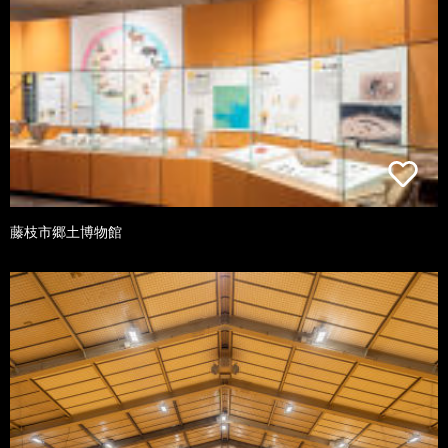
藤枝市郷土博物館