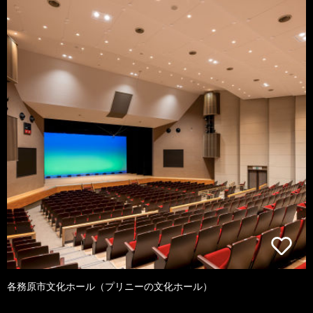
各務原市文化ホール（プリニーの文化ホール）