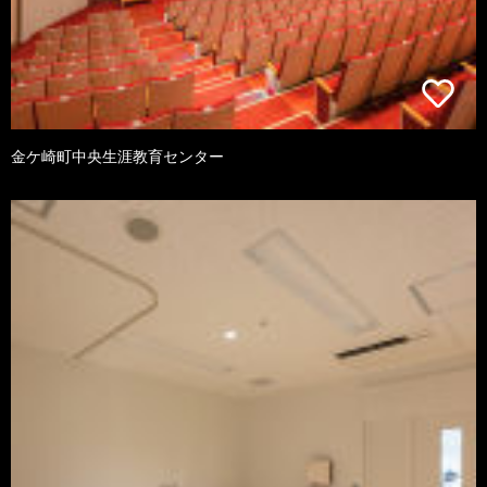
金ケ崎町中央生涯教育センター