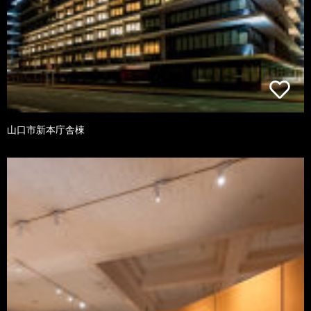
山口市新本庁舎棟