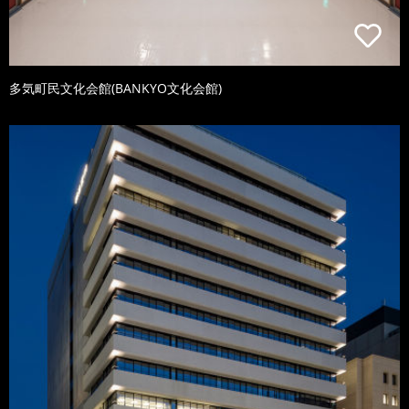
多気町民文化会館(BANKYO文化会館)