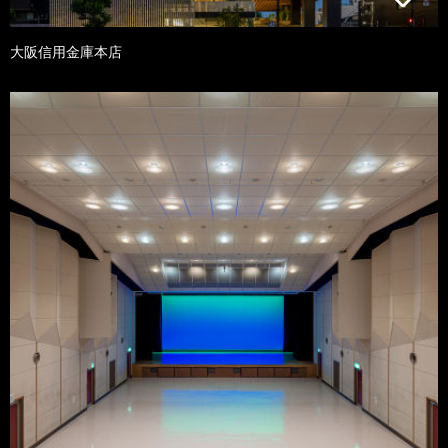
大阪信用金庫本店