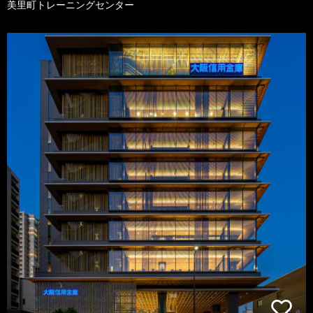
美里町トレーニングセンター