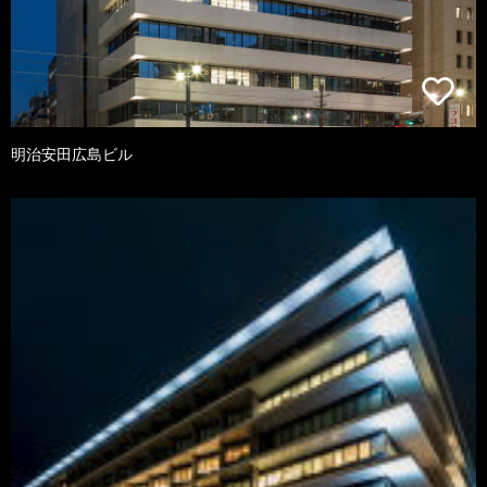
明治安田広島ビル