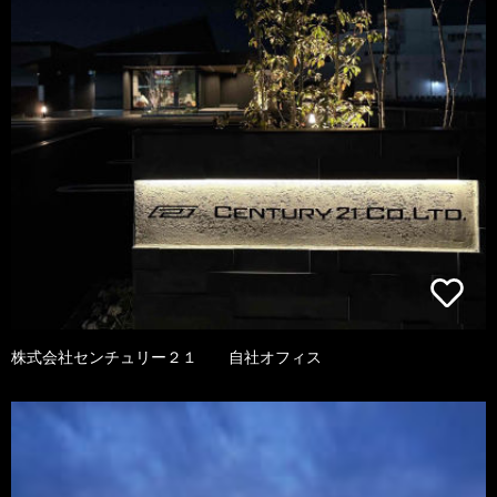
株式会社センチュリー２１ 自社オフィス