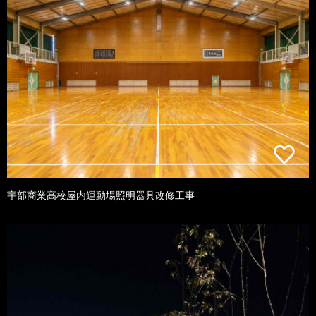
宇部商業高校屋内運動場照明器具改修工事