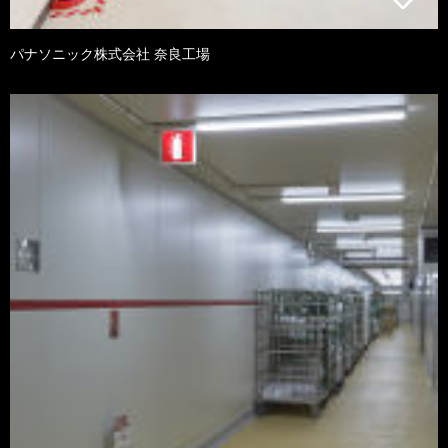
パナソニック株式会社 奈良工場