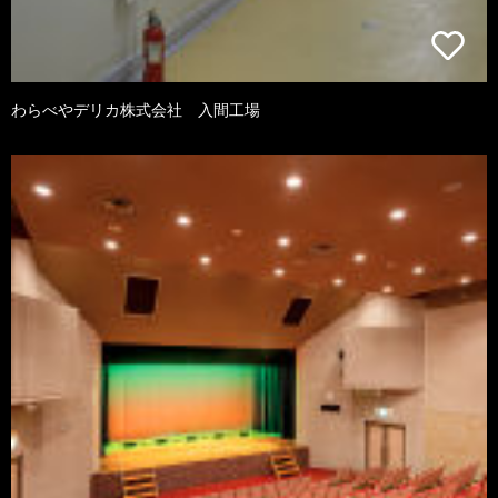
わらべやデリカ株式会社 入間工場