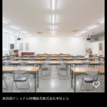
南四国ナショナル特機販売株式会社本社ビル