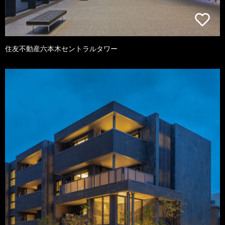
住友不動産六本木セントラルタワー