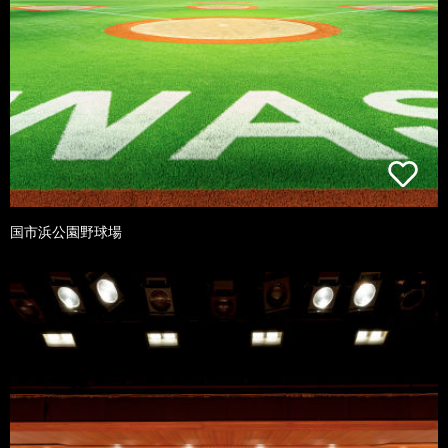
国市浜公園野球場