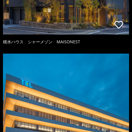
積水ハウス シャーメゾン MAISONEST