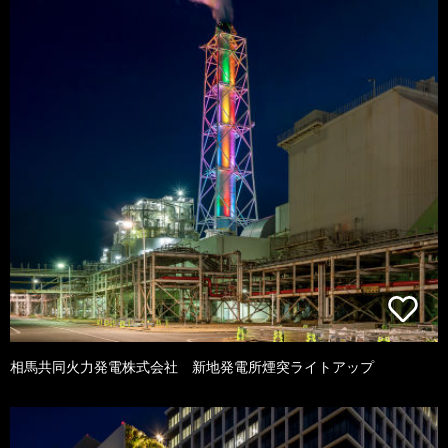
相馬共同火力発電株式会社 新地発電所煙突ライトアップ