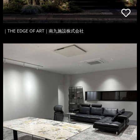
｜THE EDGE OF ART｜南九施設株式会社