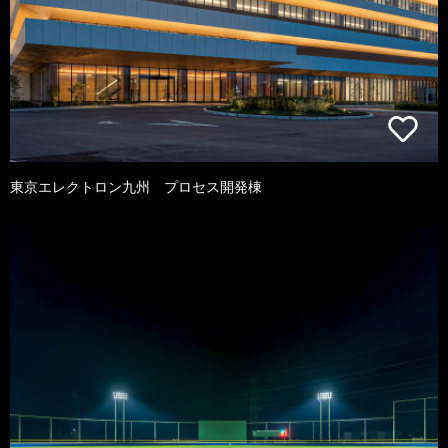
東京エレクトロン九州 プロセス開発棟