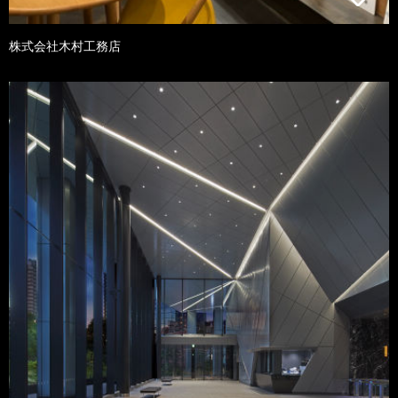
株式会社木村工務店