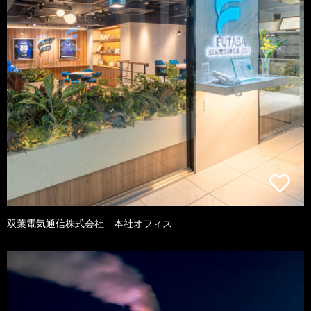
双葉電気通信株式会社 本社オフィス