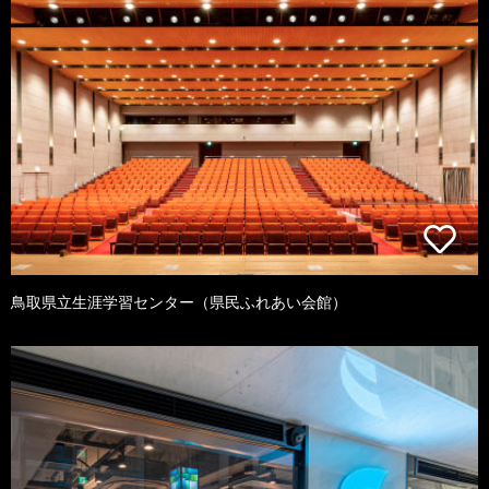
鳥取県立生涯学習センター（県民ふれあい会館）