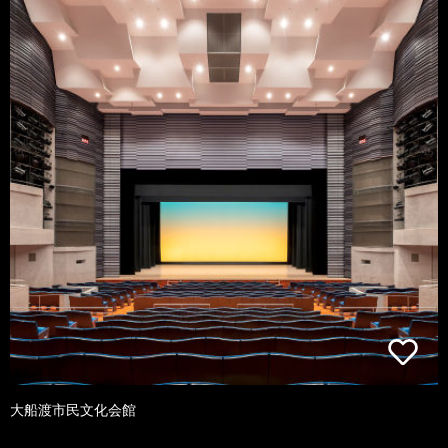
大船渡市民文化会館