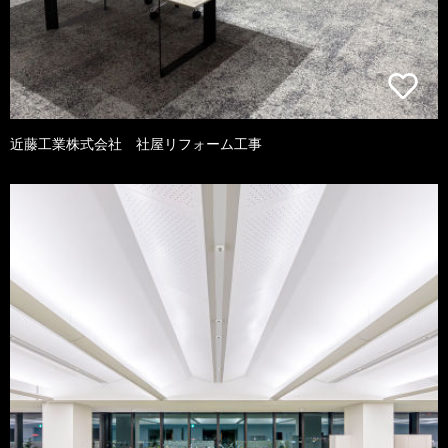
近藤工業株式会社 社屋リフォーム工事