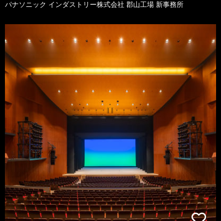
パナソニック インダストリー株式会社 郡山工場 新事務所