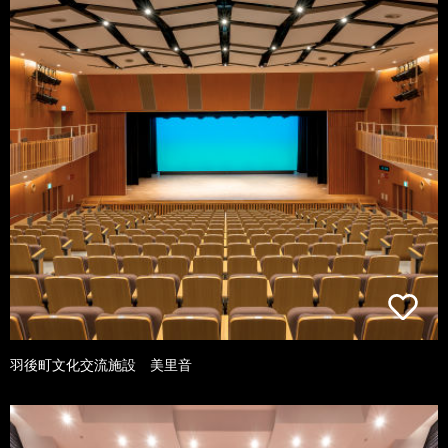
羽後町文化交流施設 美里音