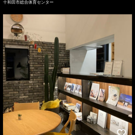
十和田市総合体育センター