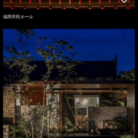
福岡市民ホール