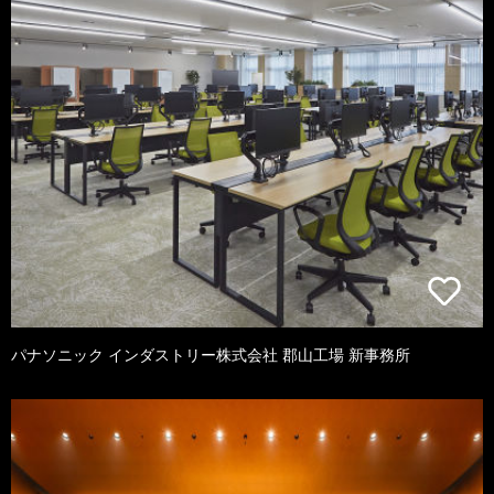
パナソニック インダストリー株式会社 郡山工場 新事務所