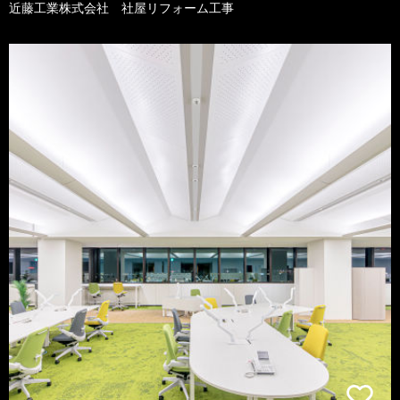
近藤工業株式会社 社屋リフォーム工事