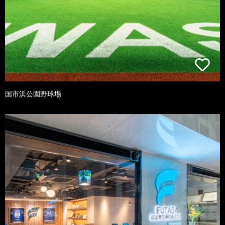
国市浜公園野球場