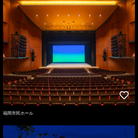
福岡市民ホール