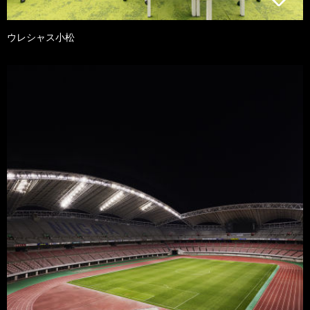
ウレシャス小松