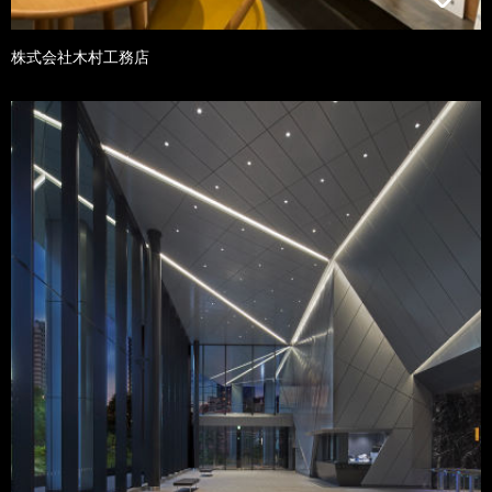
株式会社木村工務店