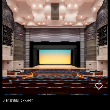
大船渡市民文化会館