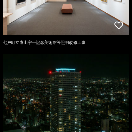
七戸町立鷹山宇一記念美術館等照明改修工事