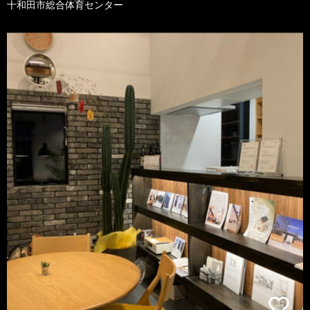
十和田市総合体育センター