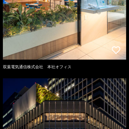
双葉電気通信株式会社 本社オフィス