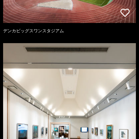
デンカビッグスワンスタジアム