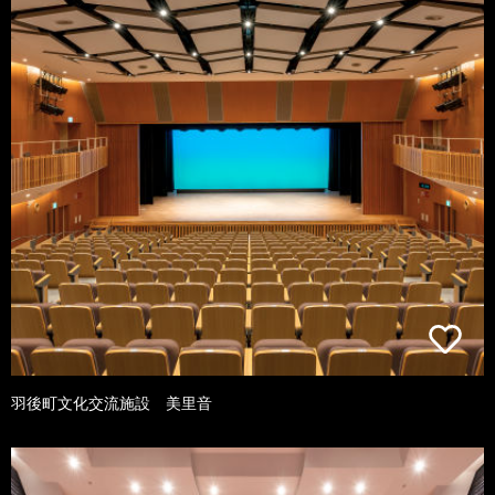
羽後町文化交流施設 美里音