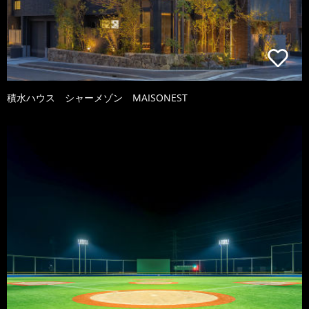
積水ハウス シャーメゾン MAISONEST