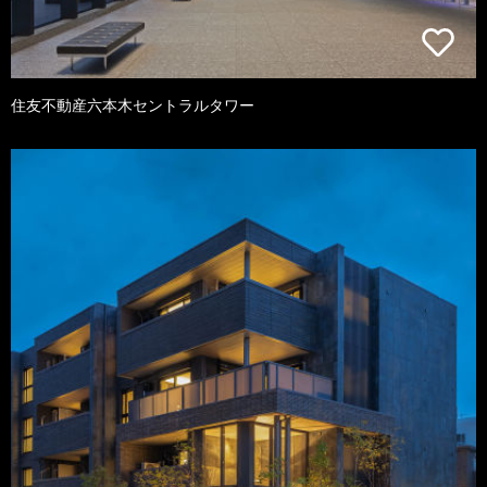
住友不動産六本木セントラルタワー