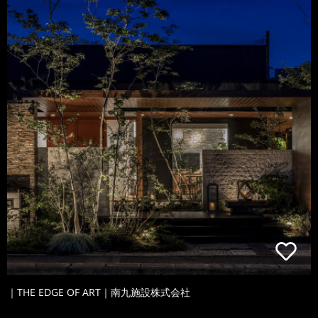
｜THE EDGE OF ART｜南九施設株式会社