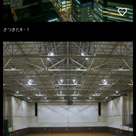
さつきた8・1