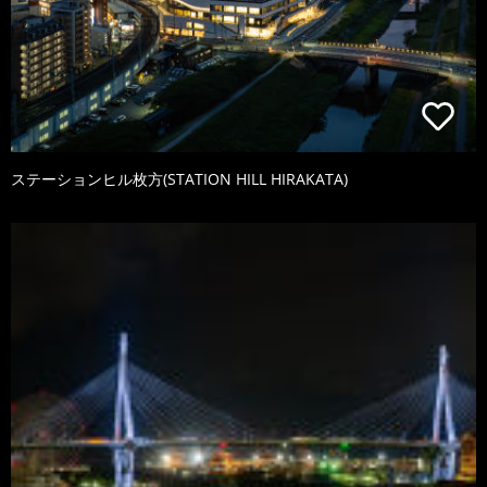
ステーションヒル枚方(STATION HILL HIRAKATA)