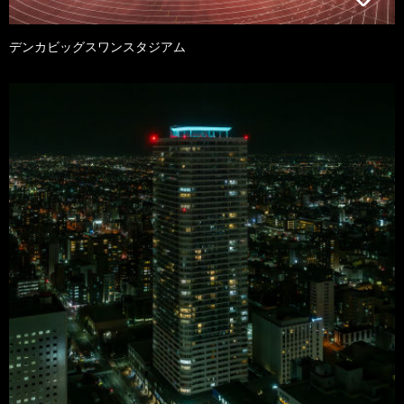
デンカビッグスワンスタジアム