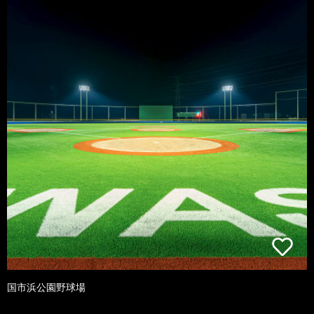
国市浜公園野球場