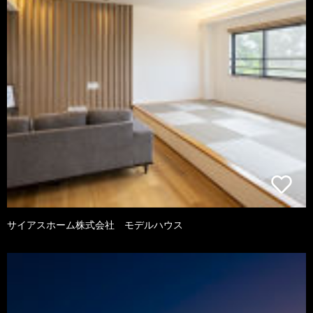
サイアスホーム株式会社 モデルハウス