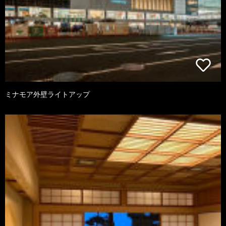
ミナモア外壁ライトアップ