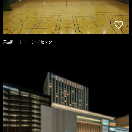
美里町トレーニングセンター