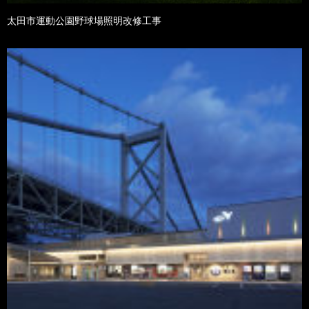
太田市運動公園野球場照明改修工事