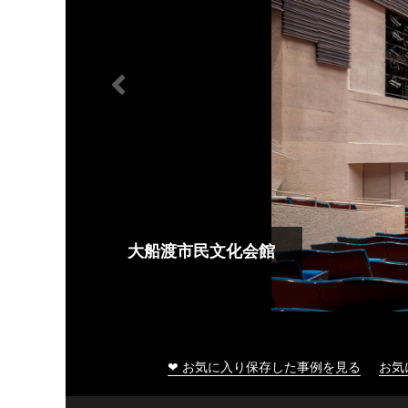
大船渡市民文化会館
❤ お気に入り保存した事例を見る
お気