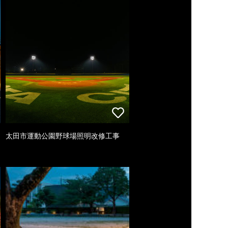
太田市運動公園野球場照明改修工事