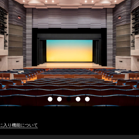
に入り機能について