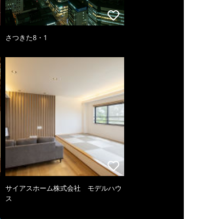
さつきた8・1
サイアスホーム株式会社 モデルハウ
ス