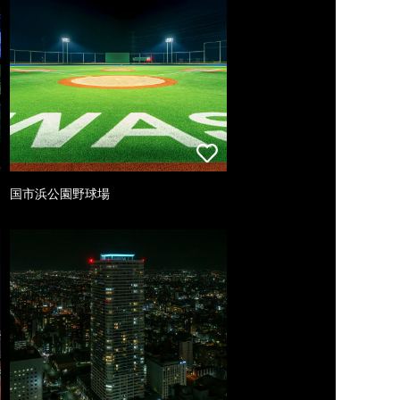
国市浜公園野球場