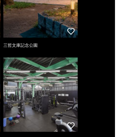
三哲文庫記念公園