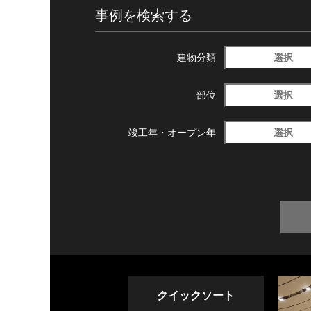
事例を検索する
選択
建物分類
選択
部位
選択
竣工年・
オープン年
クイックソート