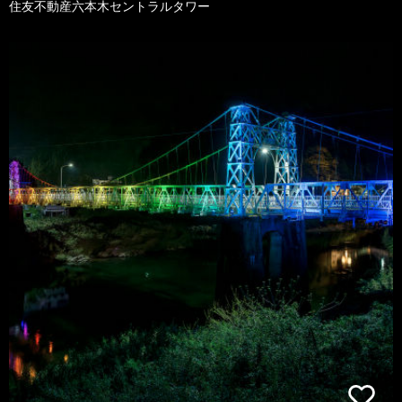
住友不動産六本木セントラルタワー