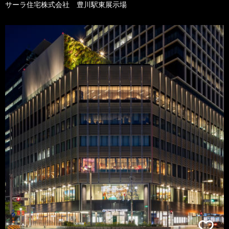
サーラ住宅株式会社 豊川駅東展示場