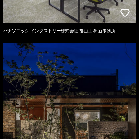
パナソニック インダストリー株式会社 郡山工場 新事務所