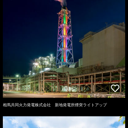
相馬共同火力発電株式会社 新地発電所煙突ライトアップ