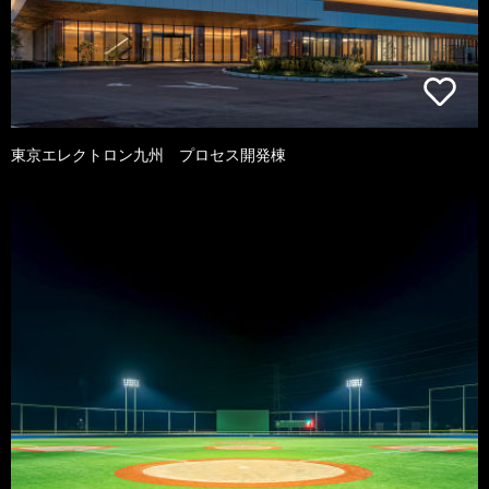
東京エレクトロン九州 プロセス開発棟