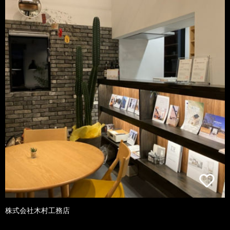
株式会社木村工務店