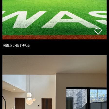
国市浜公園野球場