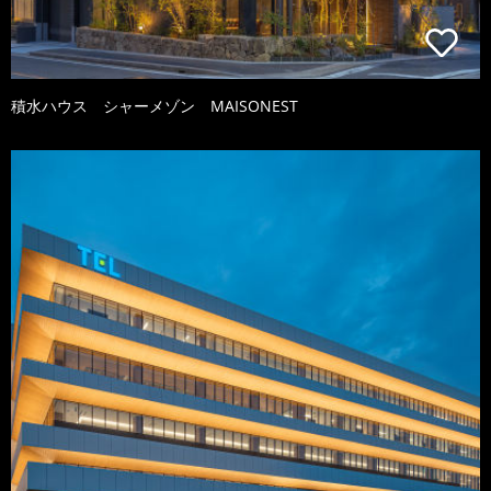
積水ハウス シャーメゾン MAISONEST