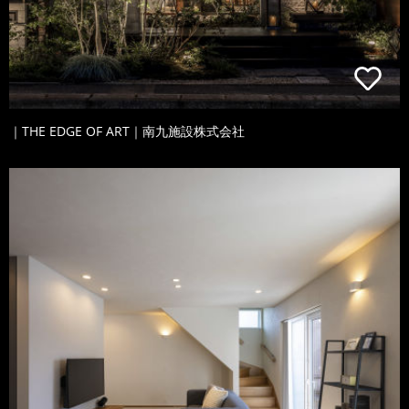
｜THE EDGE OF ART｜南九施設株式会社