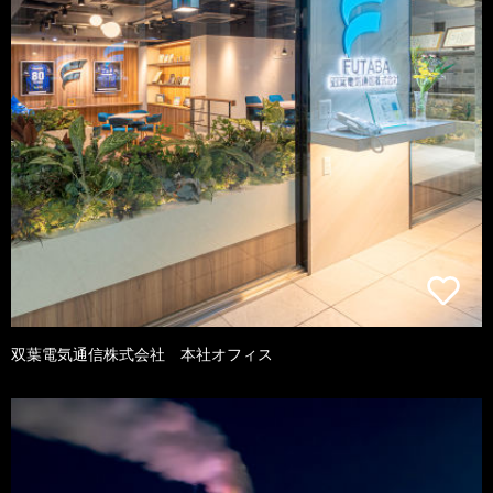
双葉電気通信株式会社 本社オフィス