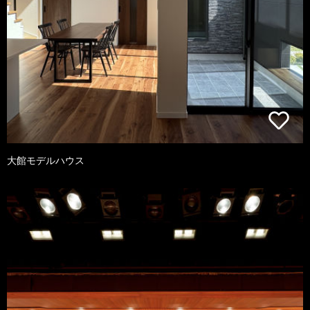
大館モデルハウス