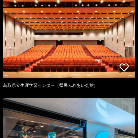
鳥取県立生涯学習センター（県民ふれあい会館）