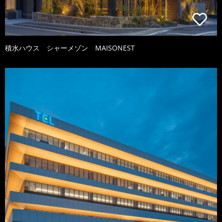
積水ハウス シャーメゾン MAISONEST