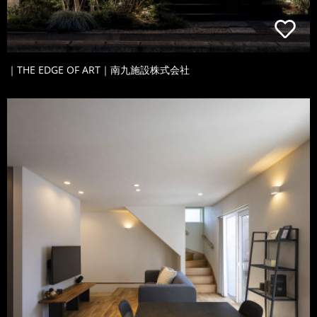
｜THE EDGE OF ART｜南九施設株式会社