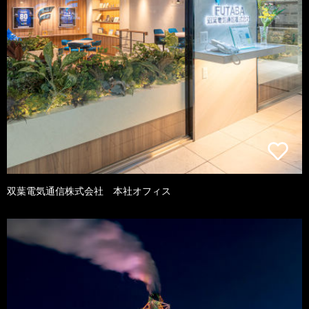
双葉電気通信株式会社 本社オフィス