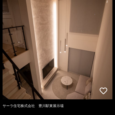
サーラ住宅株式会社 豊川駅東展示場