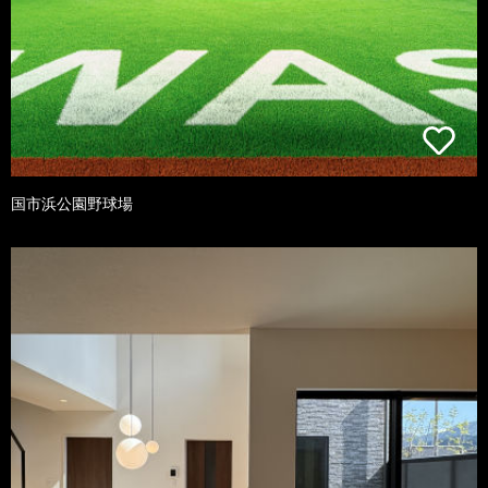
国市浜公園野球場