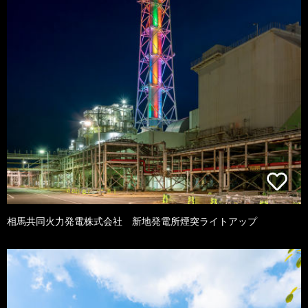
相馬共同火力発電株式会社 新地発電所煙突ライトアップ