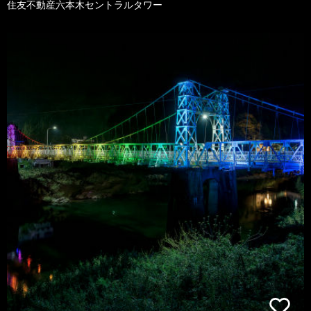
住友不動産六本木セントラルタワー