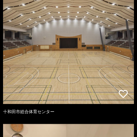
十和田市総合体育センター