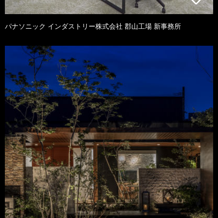
パナソニック インダストリー株式会社 郡山工場 新事務所