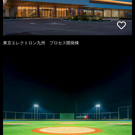
東京エレクトロン九州 プロセス開発棟