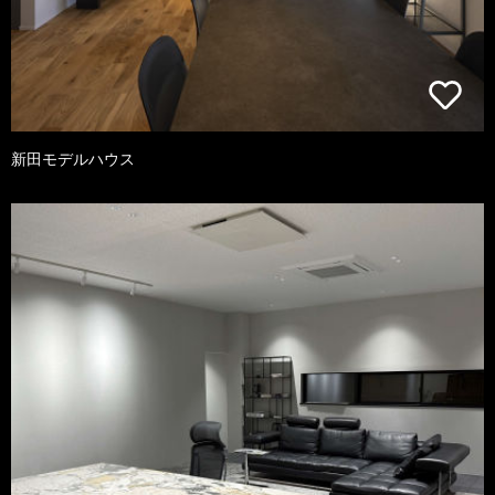
新田モデルハウス