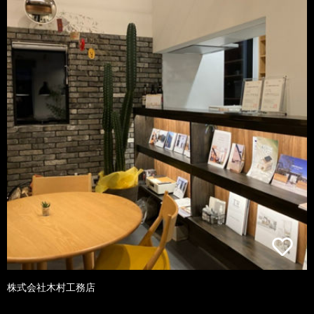
株式会社木村工務店