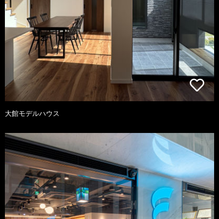
大館モデルハウス