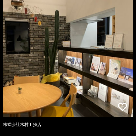
株式会社木村工務店