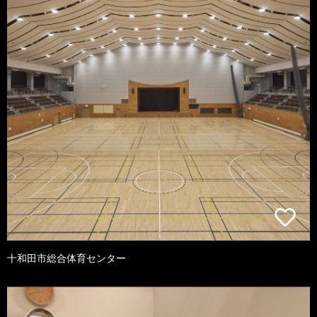
十和田市総合体育センター