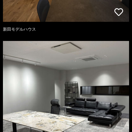
新田モデルハウス