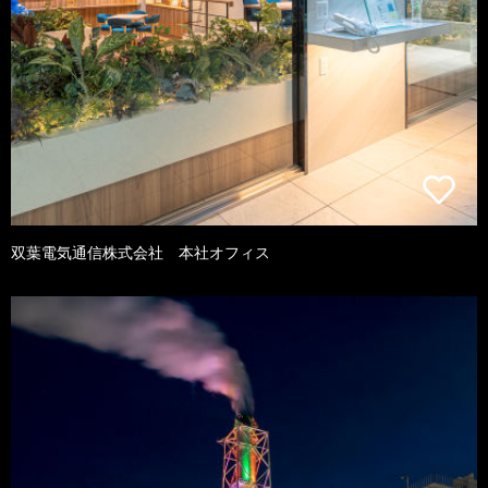
双葉電気通信株式会社 本社オフィス