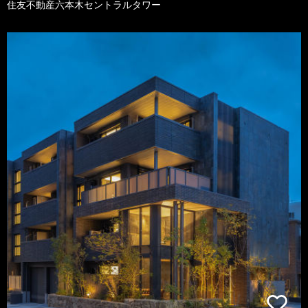
住友不動産六本木セントラルタワー