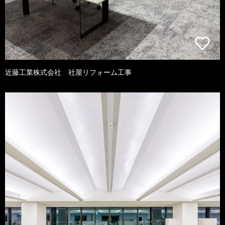
近藤工業株式会社 社屋リフォーム工事