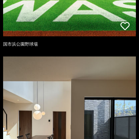
国市浜公園野球場