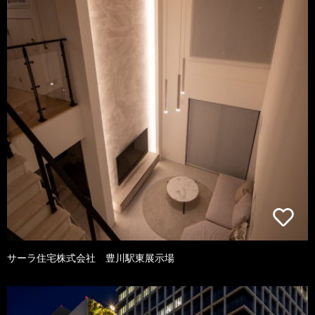
サーラ住宅株式会社 豊川駅東展示場