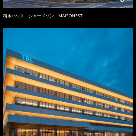
積水ハウス シャーメゾン MAISONEST