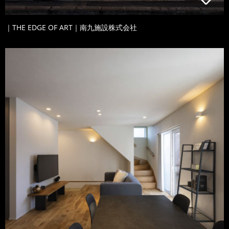
｜THE EDGE OF ART｜南九施設株式会社