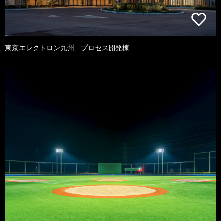
東京エレクトロン九州 プロセス開発棟