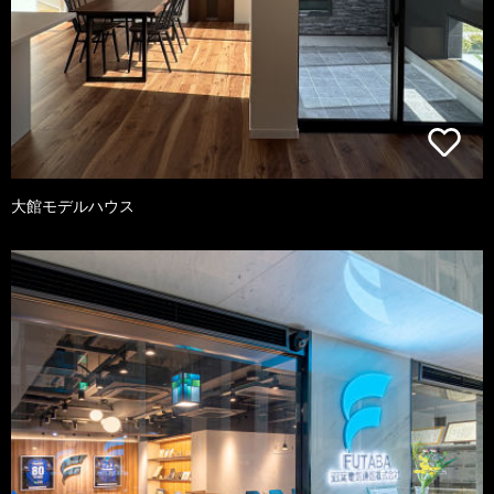
大館モデルハウス