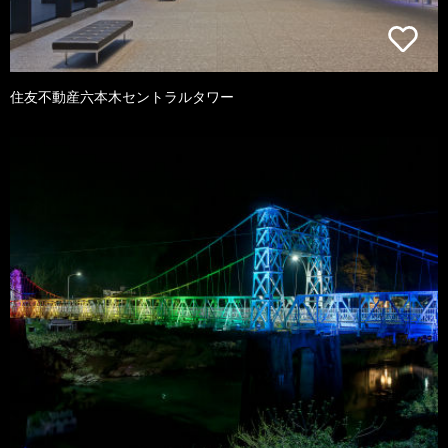
住友不動産六本木セントラルタワー