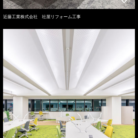
近藤工業株式会社 社屋リフォーム工事