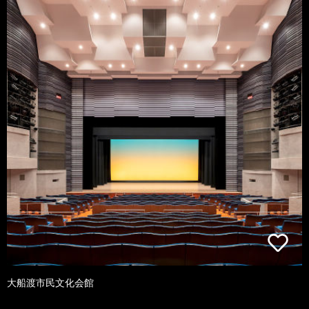
大船渡市民文化会館