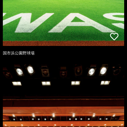
国市浜公園野球場