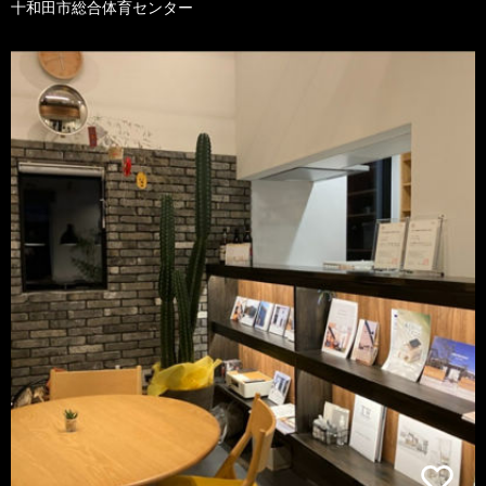
十和田市総合体育センター