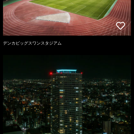
デンカビッグスワンスタジアム