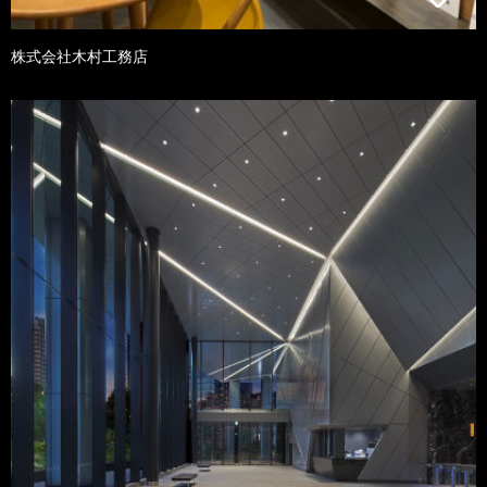
株式会社木村工務店