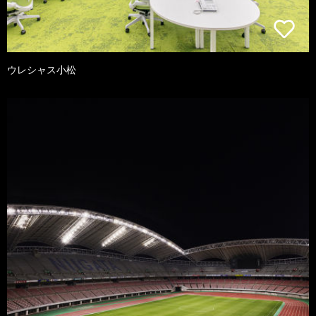
ウレシャス小松