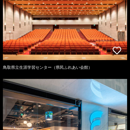
鳥取県立生涯学習センター（県民ふれあい会館）