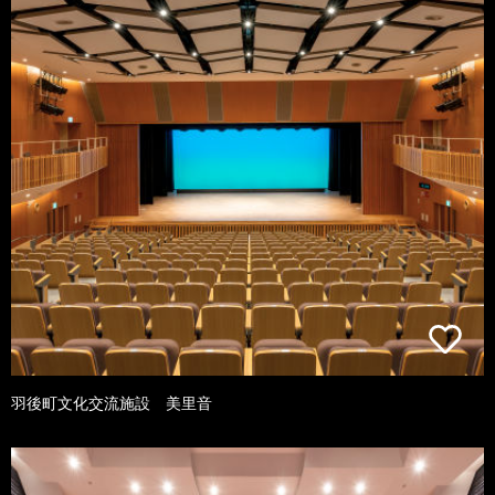
羽後町文化交流施設 美里音