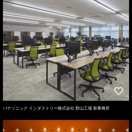
パナソニック インダストリー株式会社 郡山工場 新事務所