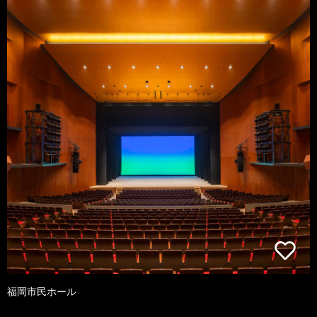
福岡市民ホール