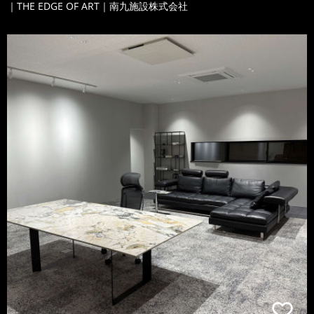
｜THE EDGE OF ART｜南九施設株式会社