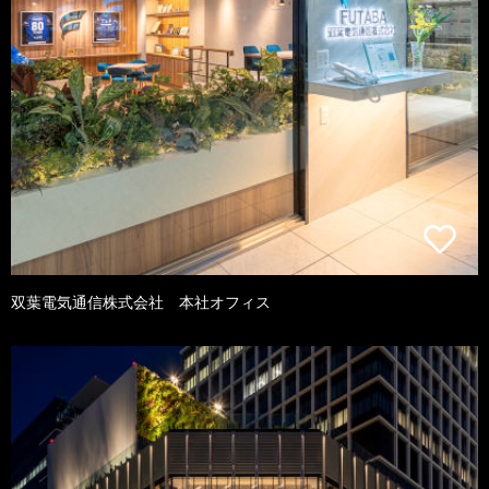
双葉電気通信株式会社 本社オフィス