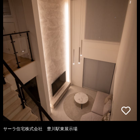
サーラ住宅株式会社 豊川駅東展示場