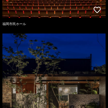
福岡市民ホール