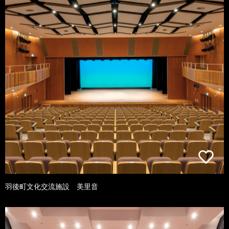
羽後町文化交流施設 美里音