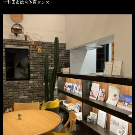
十和田市総合体育センター