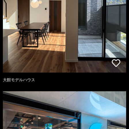
大館モデルハウス