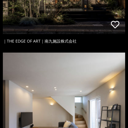
｜THE EDGE OF ART｜南九施設株式会社