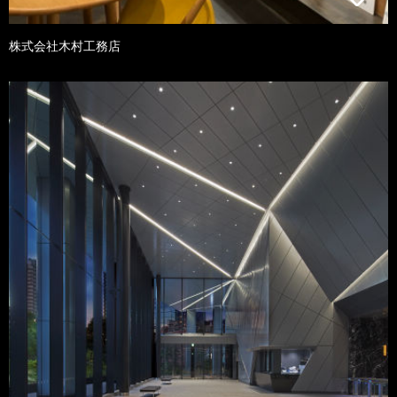
株式会社木村工務店