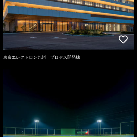
東京エレクトロン九州 プロセス開発棟