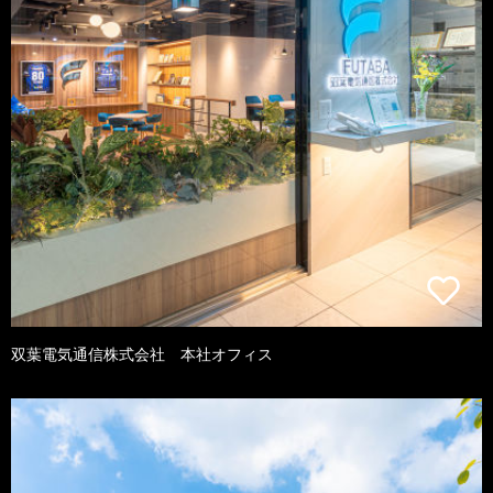
双葉電気通信株式会社 本社オフィス