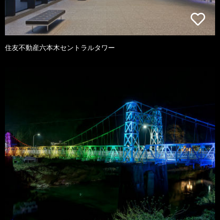
住友不動産六本木セントラルタワー