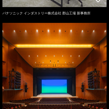
パナソニック インダストリー株式会社 郡山工場 新事務所