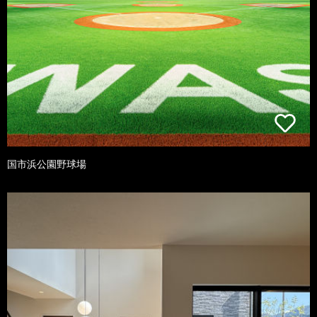
国市浜公園野球場