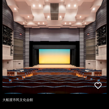
大船渡市民文化会館