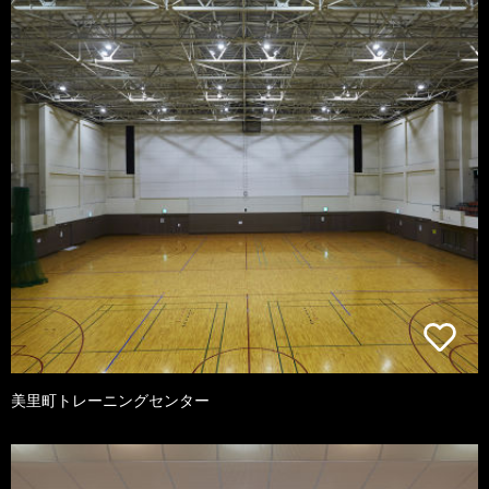
美里町トレーニングセンター