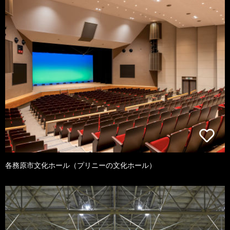
各務原市文化ホール（プリニーの文化ホール）