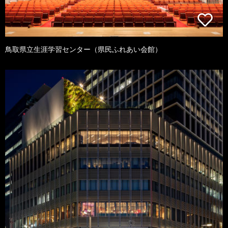
鳥取県立生涯学習センター（県民ふれあい会館）