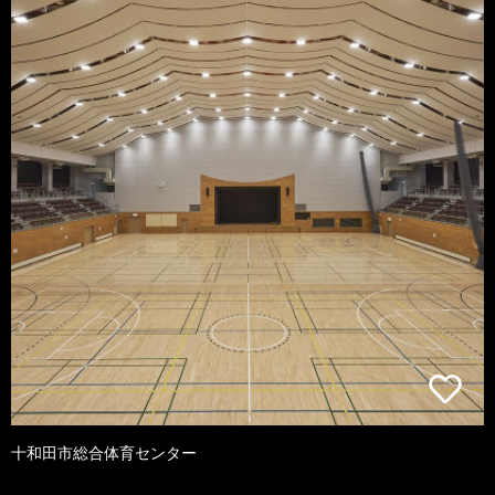
十和田市総合体育センター