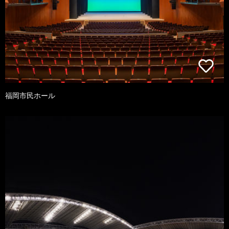
福岡市民ホール