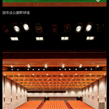
国市浜公園野球場