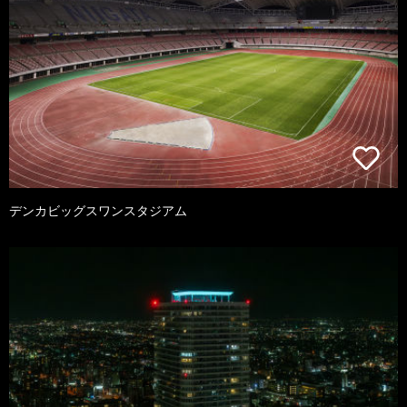
デンカビッグスワンスタジアム