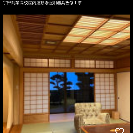
宇部商業高校屋内運動場照明器具改修工事