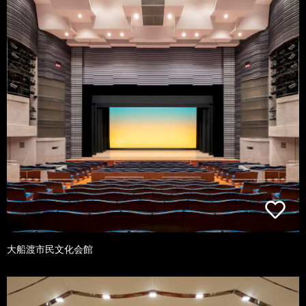
大船渡市民文化会館