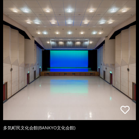
多気町民文化会館(BANKYO文化会館)