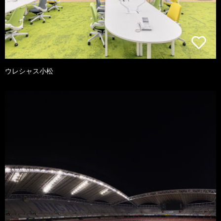
ウレシャス小松