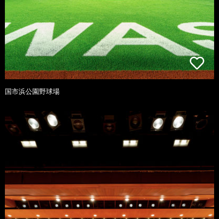
国市浜公園野球場