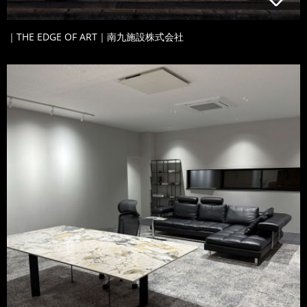
｜THE EDGE OF ART｜南九施設株式会社