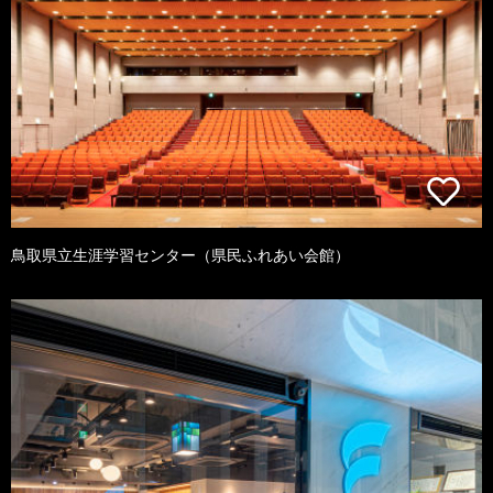
鳥取県立生涯学習センター（県民ふれあい会館）