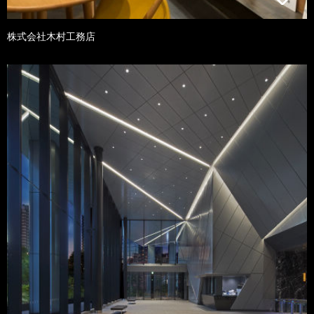
株式会社木村工務店