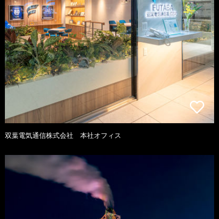
双葉電気通信株式会社 本社オフィス