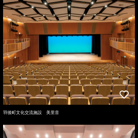
羽後町文化交流施設 美里音