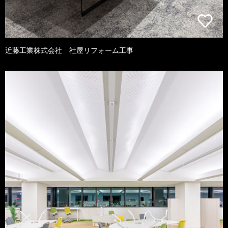
近藤工業株式会社 社屋リフォーム工事