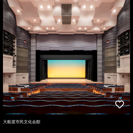
大船渡市民文化会館