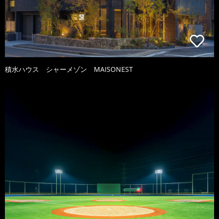
積水ハウス シャーメゾン MAISONEST