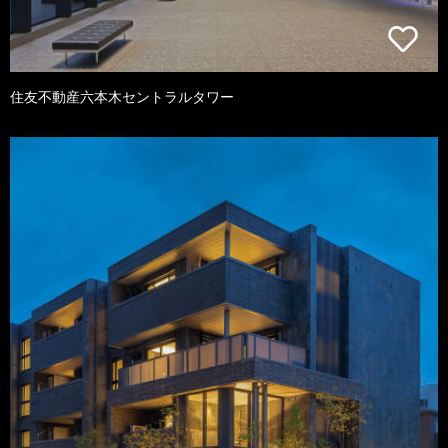
住友不動産六本木セントラルタワー