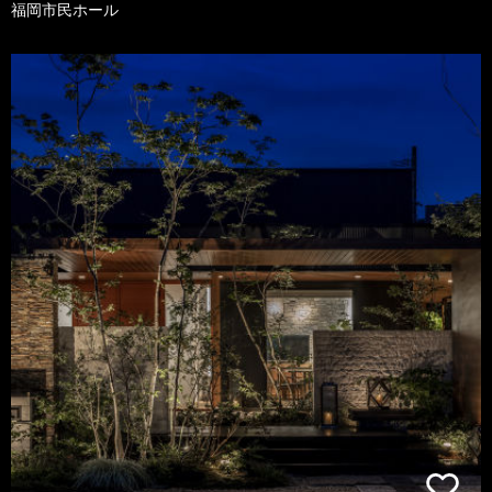
福岡市民ホール