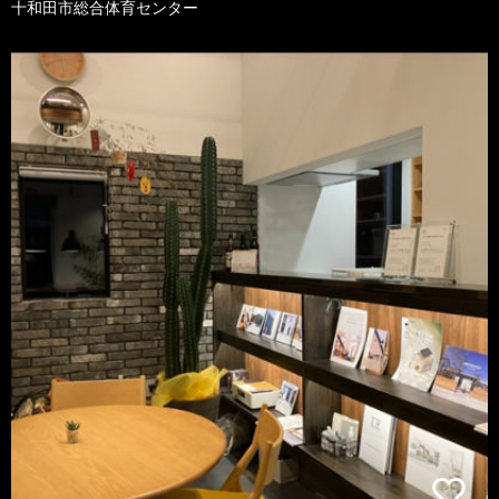
十和田市総合体育センター