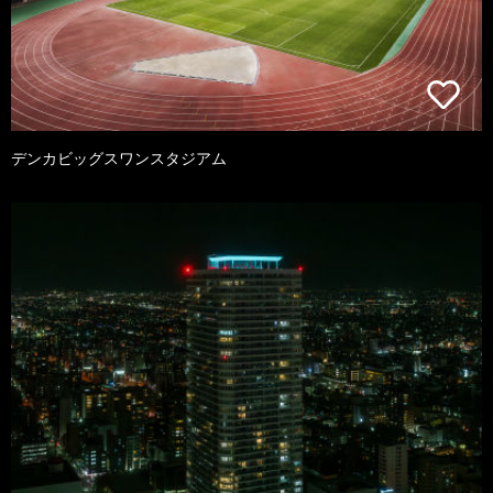
デンカビッグスワンスタジアム