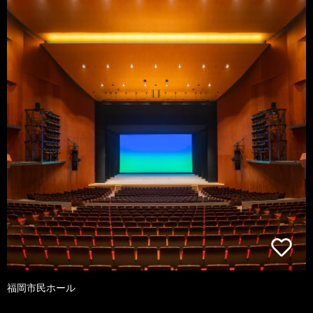
福岡市民ホール