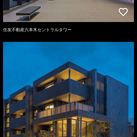
住友不動産六本木セントラルタワー