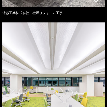
近藤工業株式会社 社屋リフォーム工事