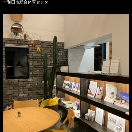
十和田市総合体育センター