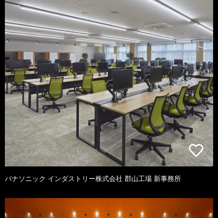
パナソニック インダストリー株式会社 郡山工場 新事務所