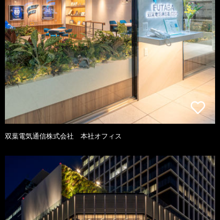
双葉電気通信株式会社 本社オフィス