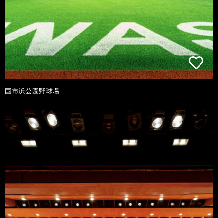
国市浜公園野球場