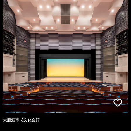
大船渡市民文化会館