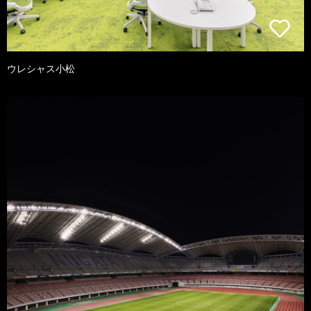
ウレシャス小松