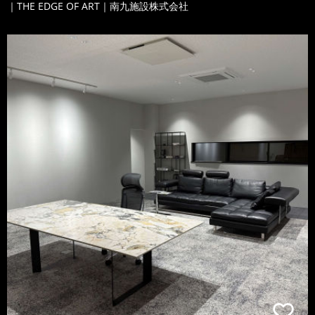
｜THE EDGE OF ART｜南九施設株式会社