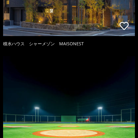
積水ハウス シャーメゾン MAISONEST