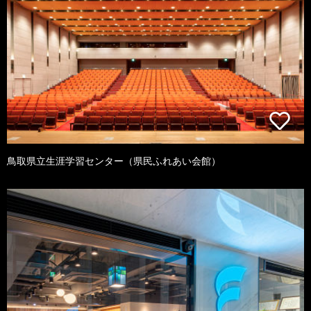
鳥取県立生涯学習センター（県民ふれあい会館）