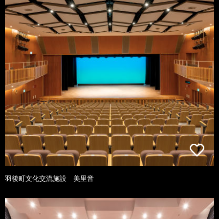
羽後町文化交流施設 美里音