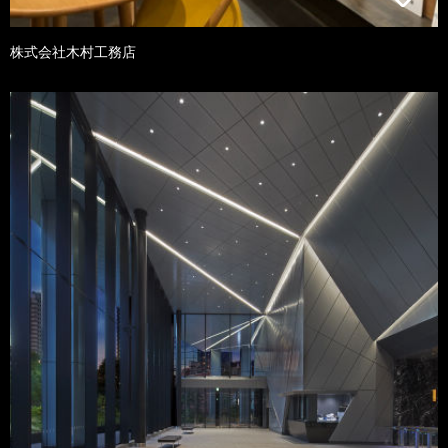
株式会社木村工務店