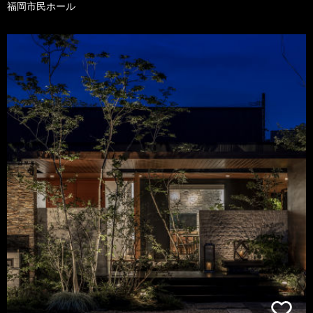
福岡市民ホール