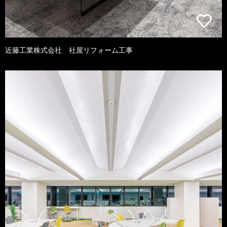
近藤工業株式会社 社屋リフォーム工事