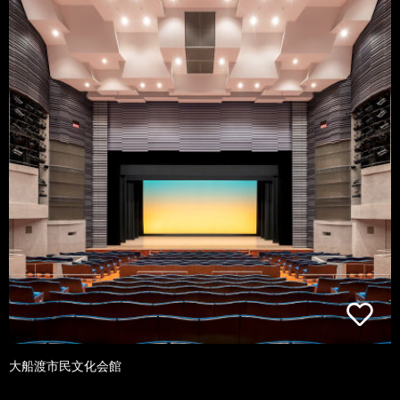
大船渡市民文化会館