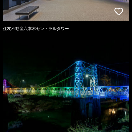
住友不動産六本木セントラルタワー