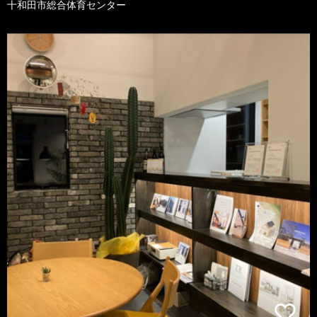
十和田市総合体育センター