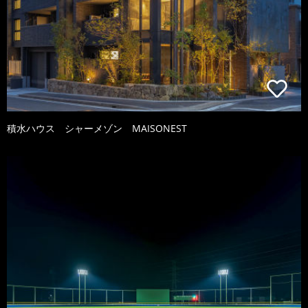
積水ハウス シャーメゾン MAISONEST