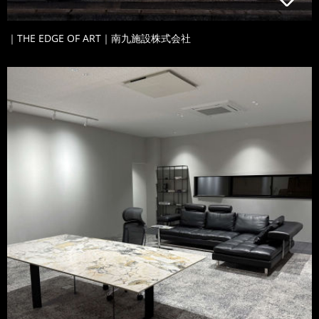
｜THE EDGE OF ART｜南九施設株式会社