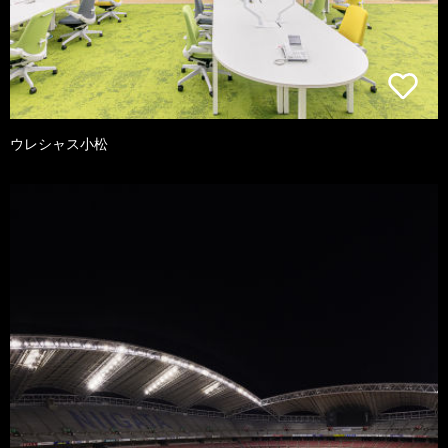
ウレシャス小松