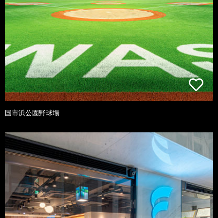
国市浜公園野球場