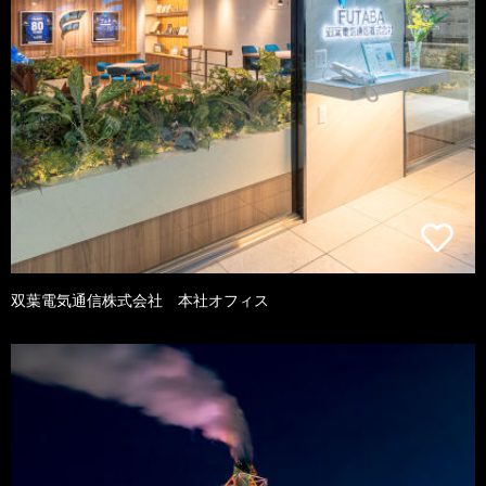
双葉電気通信株式会社 本社オフィス