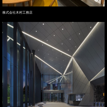
株式会社木村工務店