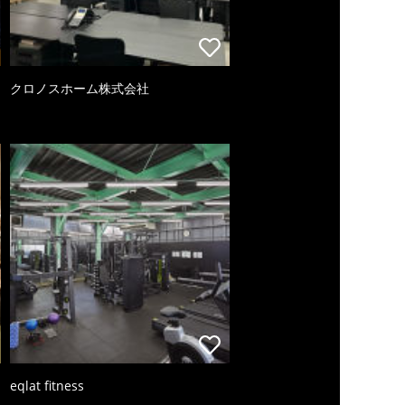
クロノスホーム株式会社
eqlat fitness