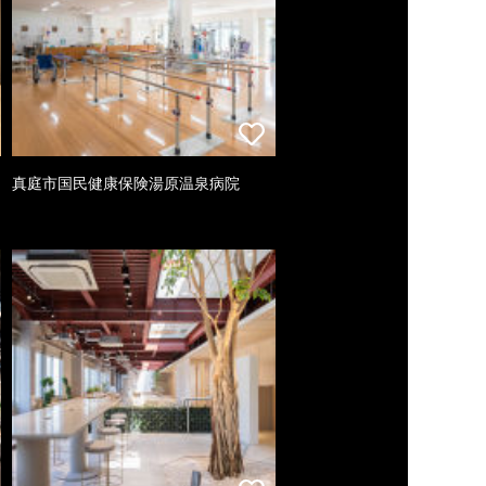
真庭市国民健康保険湯原温泉病院