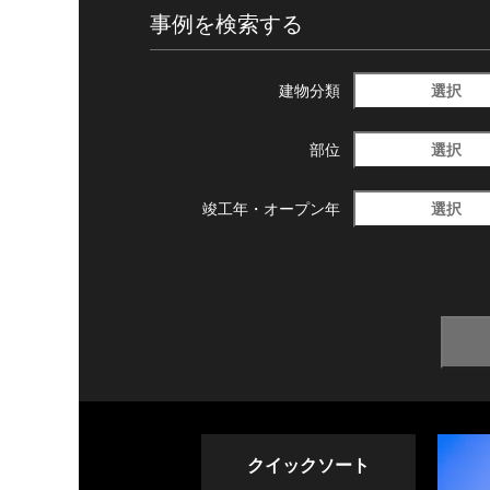
事例を検索する
選択
建物分類
選択
部位
選択
竣工年・
オープン年
クイックソート