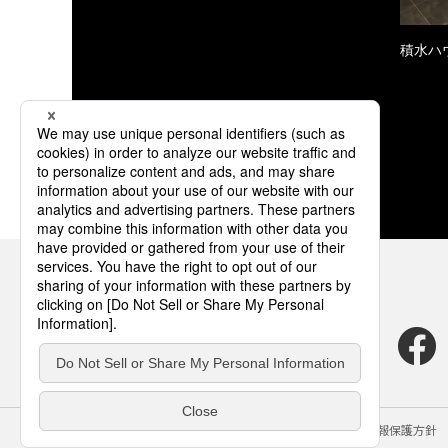
積水ハ
サイトのご利用にあたって
クッキーポリシー
個人情報保護方針