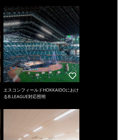
エスコンフィールドHOKKAIDOにおけ
るB.LEAGUE対応照明