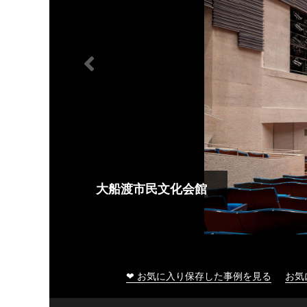
大船渡市民文化会館
❤ お気に入り保存した事例を見る
お気