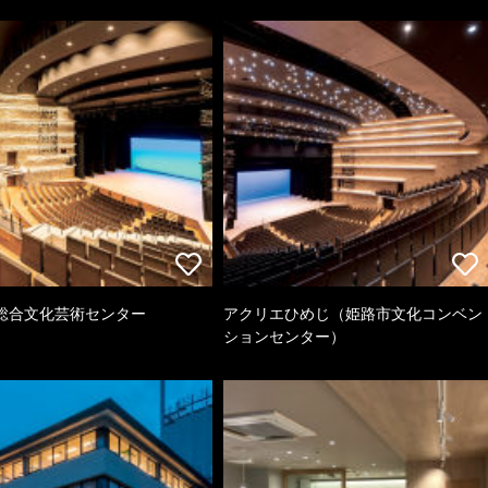
総合文化芸術センター
アクリエひめじ（姫路市文化コンベン
ションセンター）