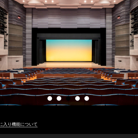
に入り機能について