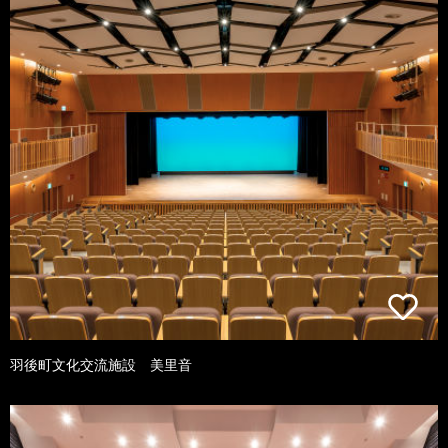
羽後町文化交流施設 美里音