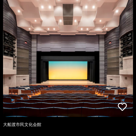
大船渡市民文化会館