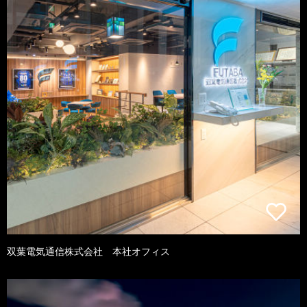
双葉電気通信株式会社 本社オフィス