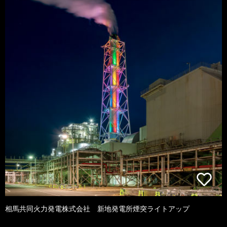
相馬共同火力発電株式会社 新地発電所煙突ライトアップ