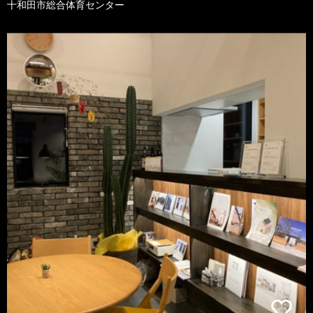
十和田市総合体育センター