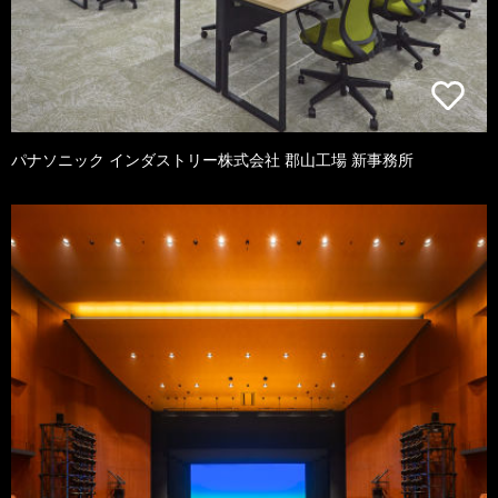
パナソニック インダストリー株式会社 郡山工場 新事務所