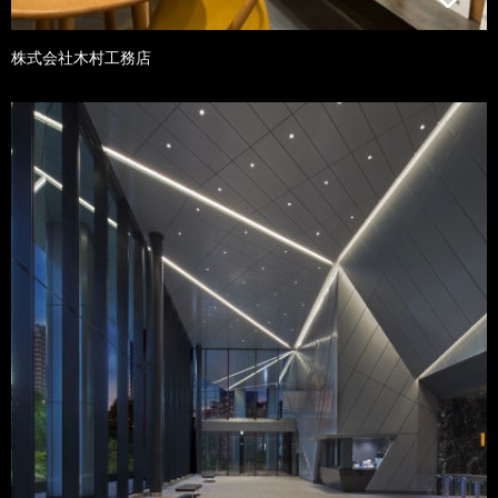
株式会社木村工務店