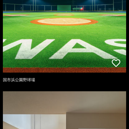
国市浜公園野球場