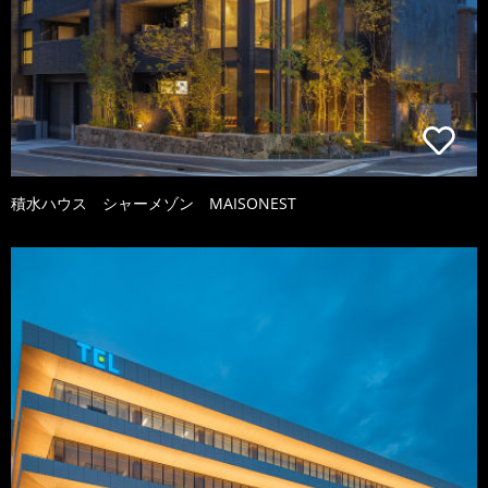
積水ハウス シャーメゾン MAISONEST