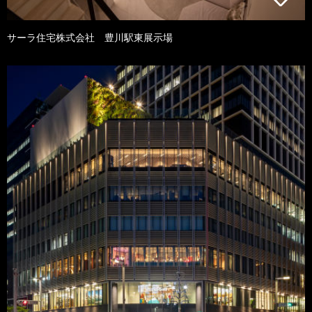
サーラ住宅株式会社 豊川駅東展示場