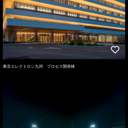
東京エレクトロン九州 プロセス開発棟