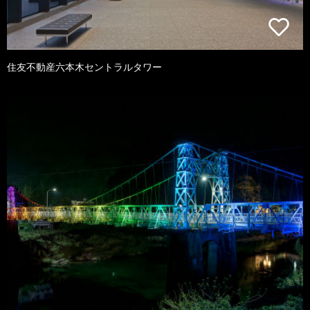
住友不動産六本木セントラルタワー