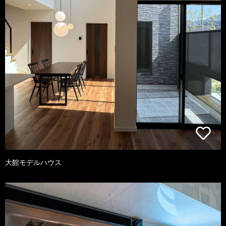
大館モデルハウス