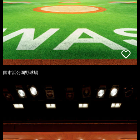
国市浜公園野球場