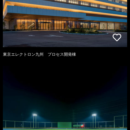
東京エレクトロン九州 プロセス開発棟