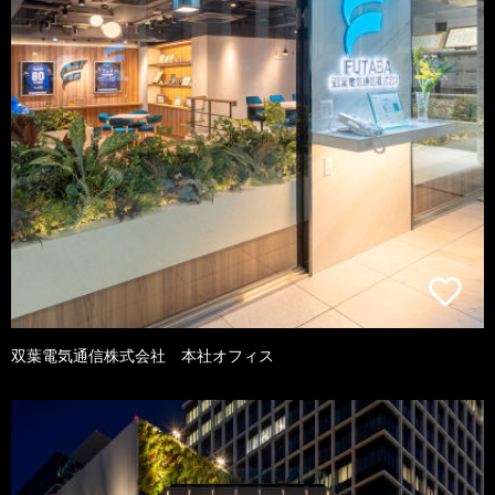
双葉電気通信株式会社 本社オフィス