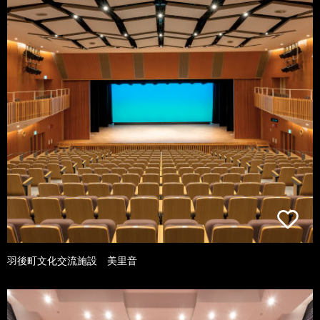
羽後町文化交流施設 美里音