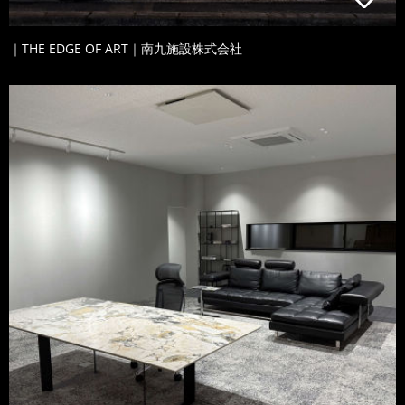
｜THE EDGE OF ART｜南九施設株式会社