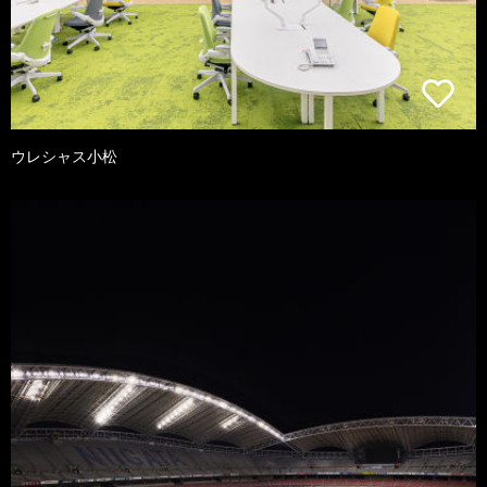
ウレシャス小松