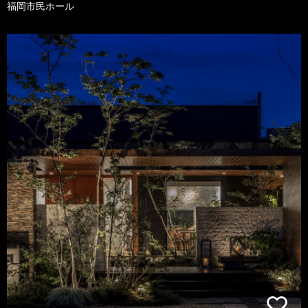
福岡市民ホール