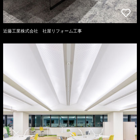
近藤工業株式会社 社屋リフォーム工事