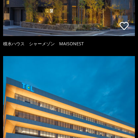
積水ハウス シャーメゾン MAISONEST