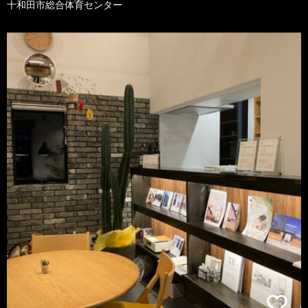
十和田市総合体育センター