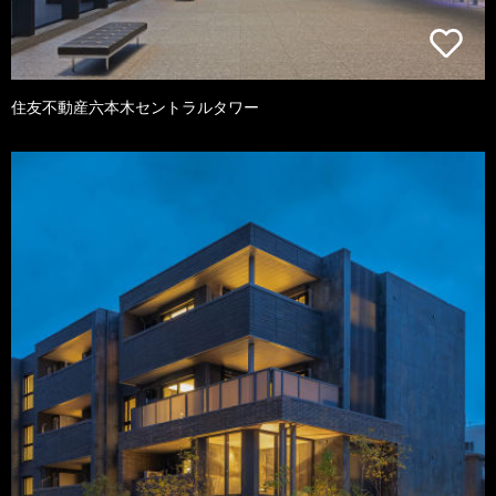
住友不動産六本木セントラルタワー