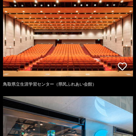
鳥取県立生涯学習センター（県民ふれあい会館）