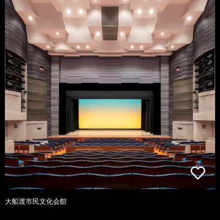
大船渡市民文化会館