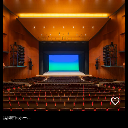
福岡市民ホール