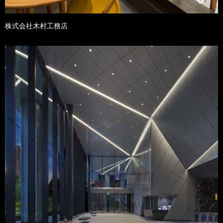
株式会社木村工務店