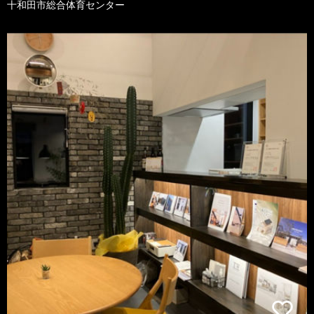
十和田市総合体育センター