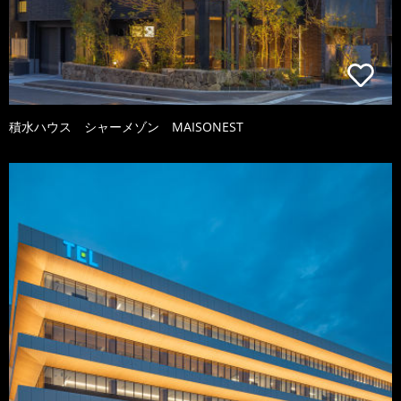
積水ハウス シャーメゾン MAISONEST