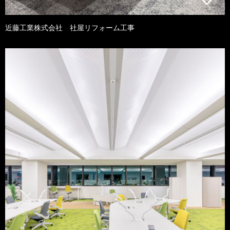
近藤工業株式会社 社屋リフォーム工事