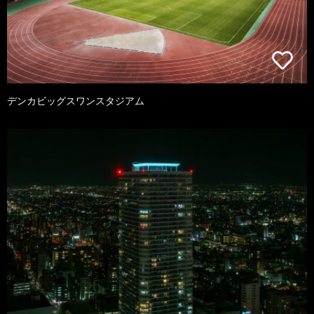
デンカビッグスワンスタジアム