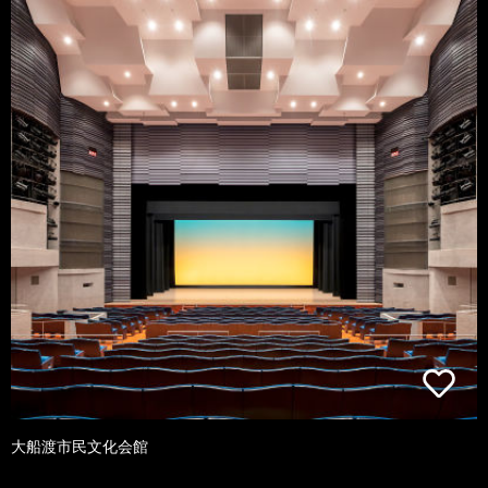
大船渡市民文化会館