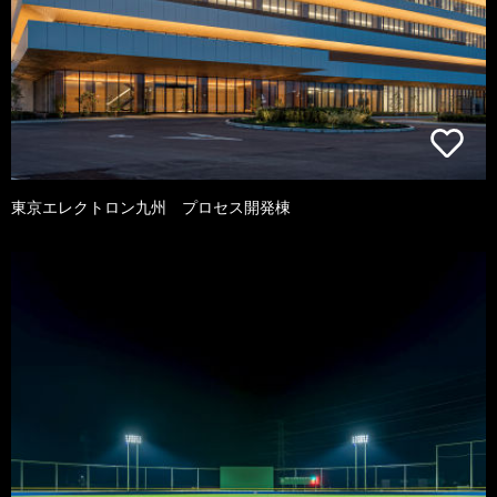
東京エレクトロン九州 プロセス開発棟