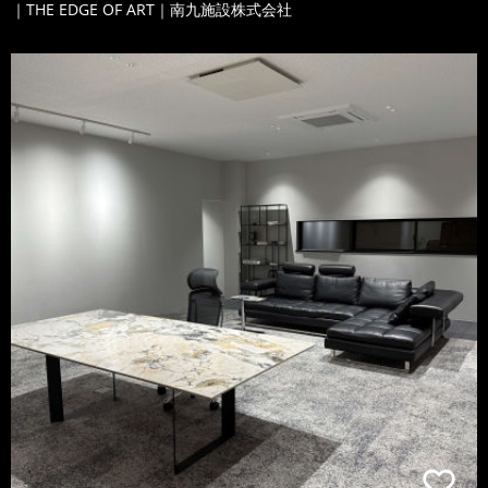
｜THE EDGE OF ART｜南九施設株式会社