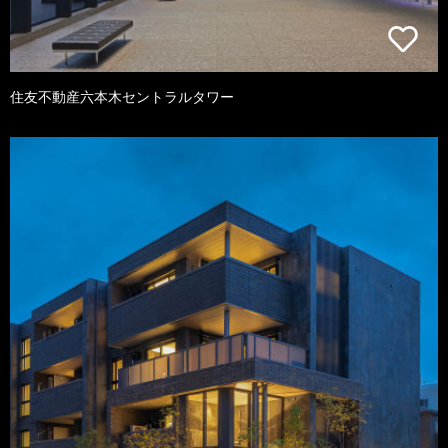
住友不動産六本木セントラルタワー