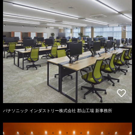
パナソニック インダストリー株式会社 郡山工場 新事務所