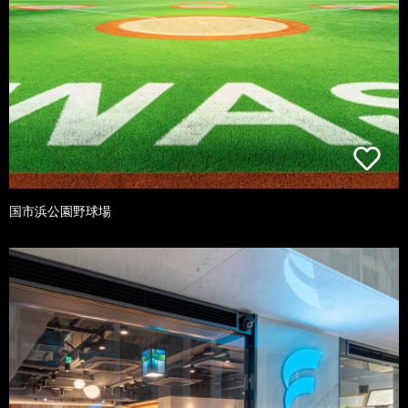
国市浜公園野球場