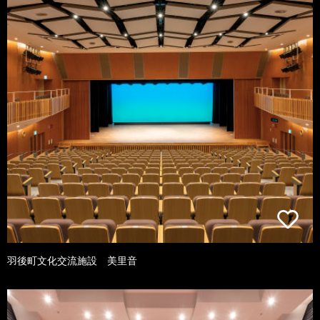
羽後町文化交流施設 美里音