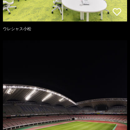
ウレシャス小松