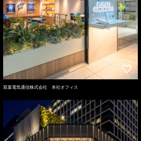
双葉電気通信株式会社 本社オフィス