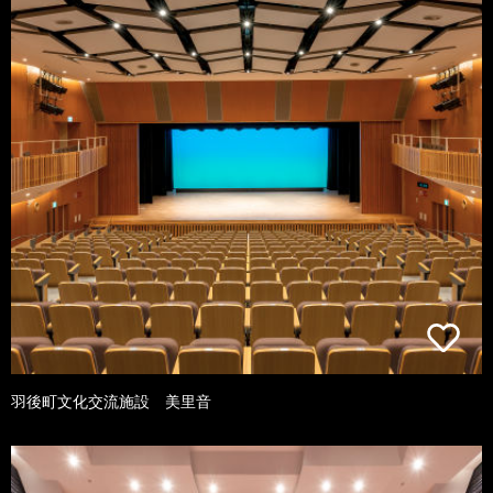
羽後町文化交流施設 美里音