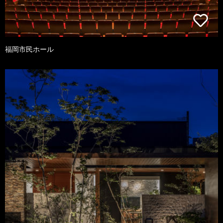
福岡市民ホール