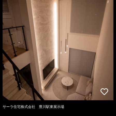
サーラ住宅株式会社 豊川駅東展示場