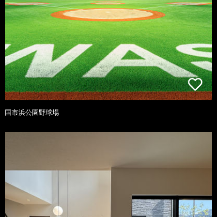
国市浜公園野球場