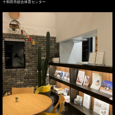
十和田市総合体育センター