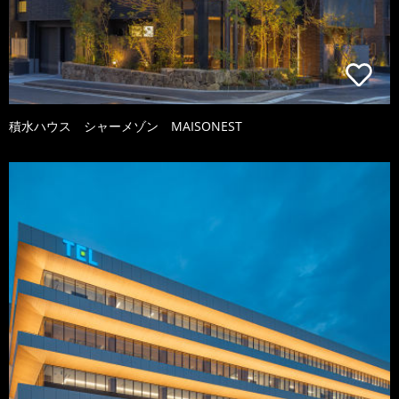
積水ハウス シャーメゾン MAISONEST