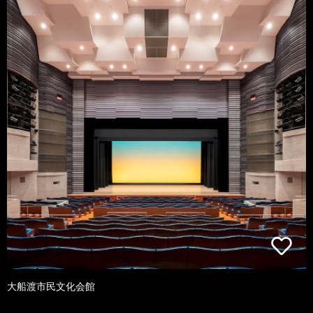
大船渡市民文化会館