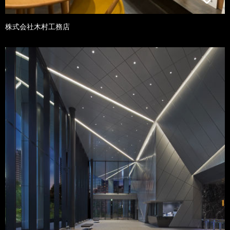
株式会社木村工務店