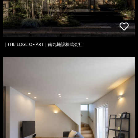
｜THE EDGE OF ART｜南九施設株式会社