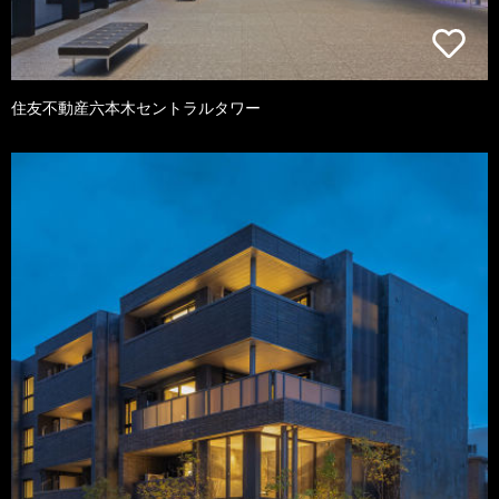
住友不動産六本木セントラルタワー