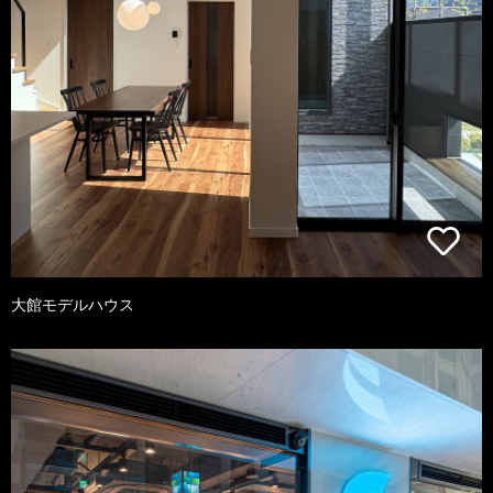
大館モデルハウス