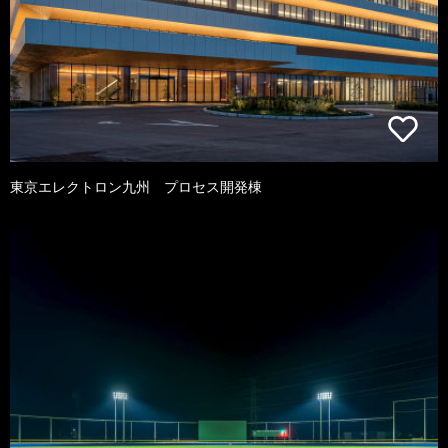
東京エレクトロン九州 プロセス開発棟