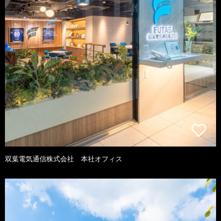
双葉電気通信株式会社 本社オフィス