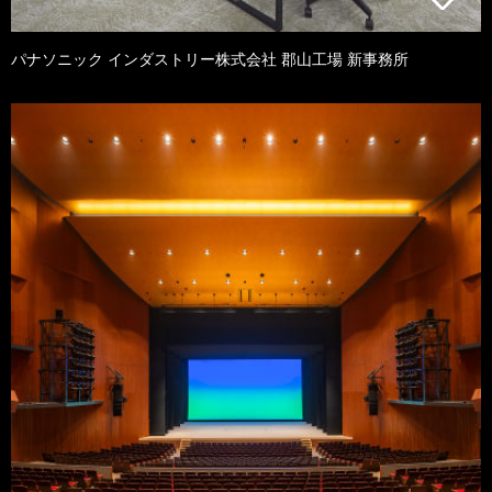
パナソニック インダストリー株式会社 郡山工場 新事務所