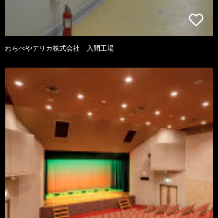
わらべやデリカ株式会社 入間工場