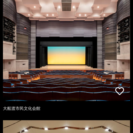
大船渡市民文化会館