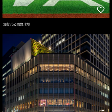
国市浜公園野球場