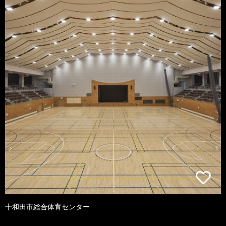
十和田市総合体育センター