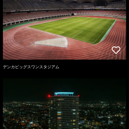
デンカビッグスワンスタジアム