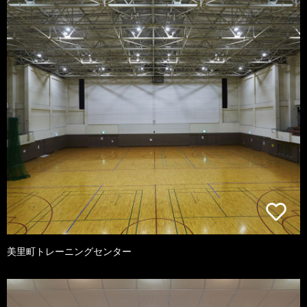
美里町トレーニングセンター