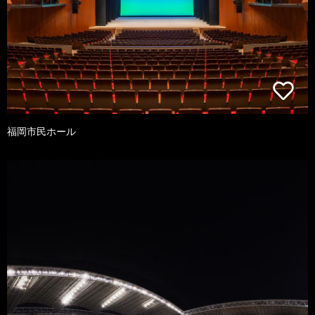
福岡市民ホール