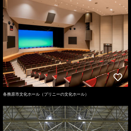
各務原市文化ホール（プリニーの文化ホール）