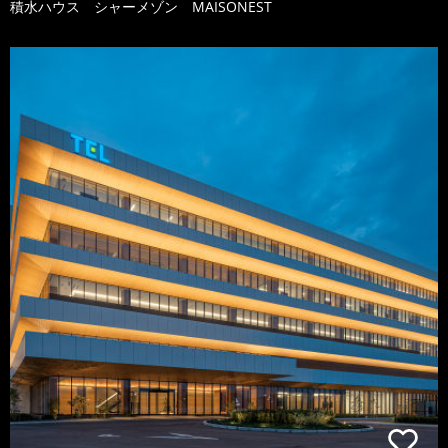
積水ハウス シャーメゾン MAISONEST