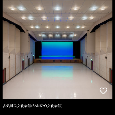
多気町民文化会館(BANKYO文化会館)