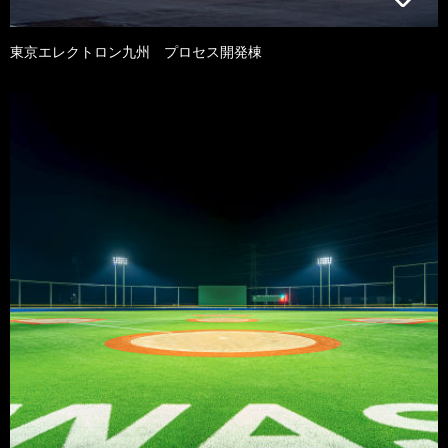
東京エレクトロン九州 プロセス開発棟