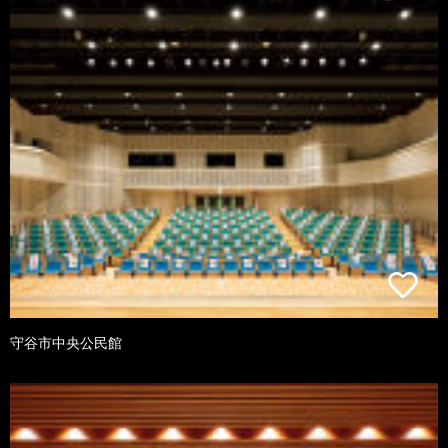
守谷市中央公民館