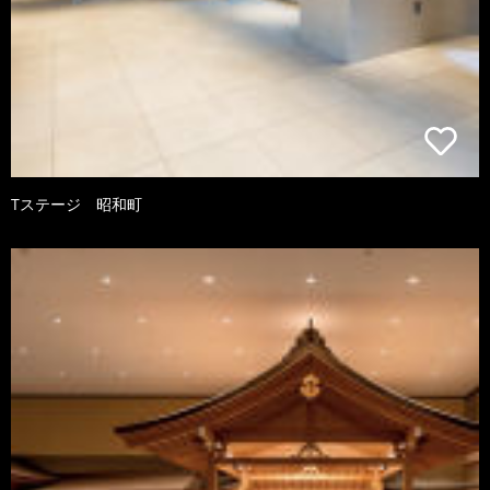
Tステージ 昭和町