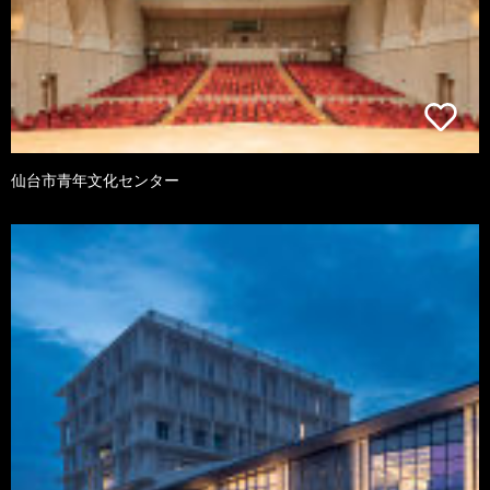
仙台市青年文化センター