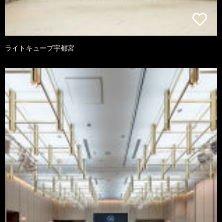
ライトキューブ宇都宮