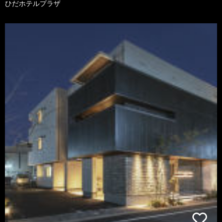
ひだホテルプラザ