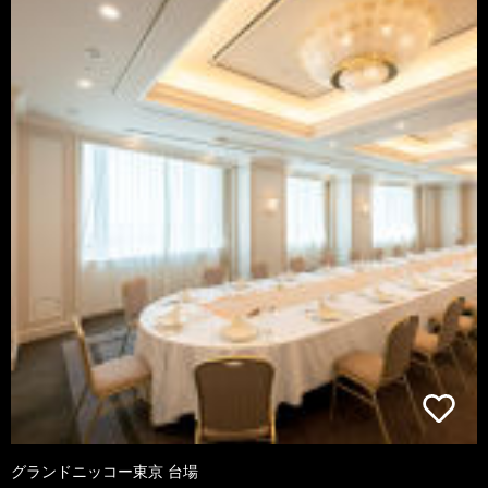
グランドニッコー東京 台場