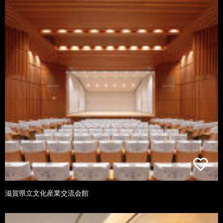
滋賀県立文化産業交流会館