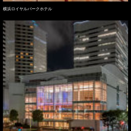
横浜ロイヤルパークホテル