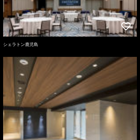
シェラトン鹿児島