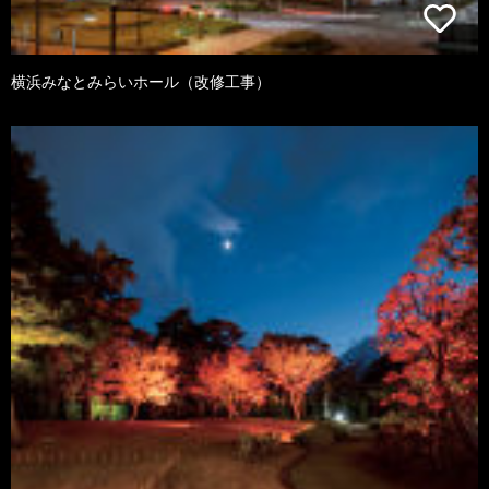
横浜みなとみらいホール（改修工事）