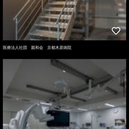
医療法人社団 親和会 京都木原病院