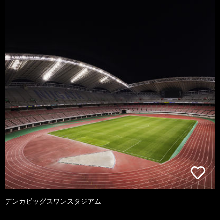
デンカビッグスワンスタジアム