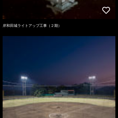
岸和田城ライトアップ工事（２期）