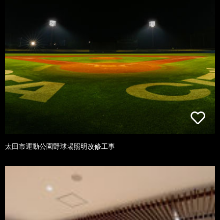
太田市運動公園野球場照明改修工事