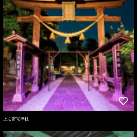
上之雷電神社