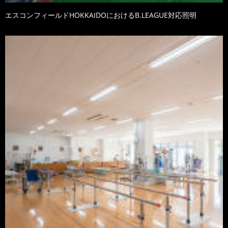
エスコンフィールドHOKKAIDOにおけるB.LEAGUE対応照明