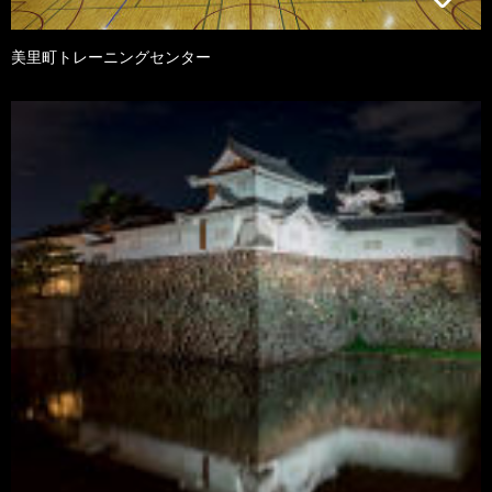
美里町トレーニングセンター