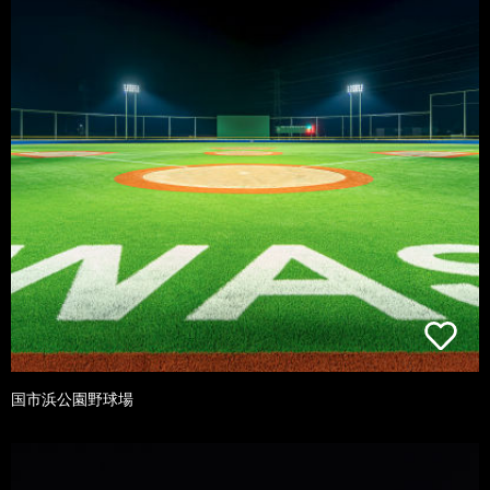
国市浜公園野球場