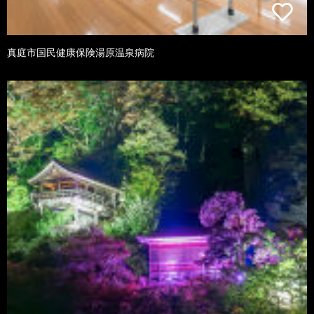
真庭市国民健康保険湯原温泉病院