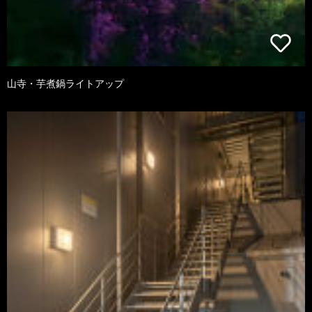
山寺・芋煮鍋ライトアップ