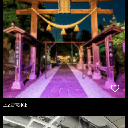
上之雷電神社