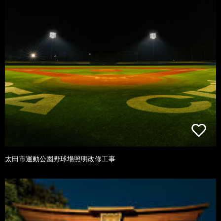
太田市運動公園野球場照明改修工事