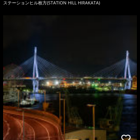
ステーションヒル枚方(STATION HILL HIRAKATA)