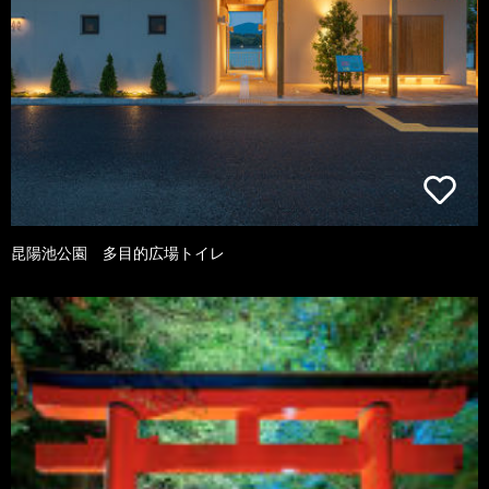
昆陽池公園 多目的広場トイレ