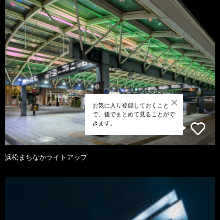
お気に入り登録しておくこと
で、後でまとめて見ることがで
きます。
浜松まちなかライトアップ