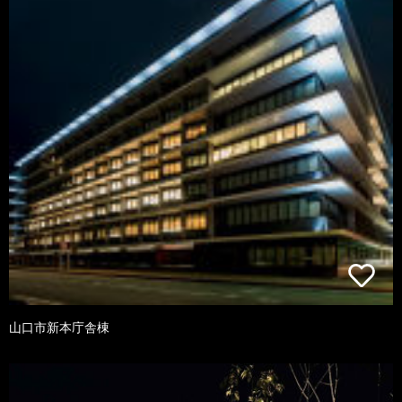
山口市新本庁舎棟