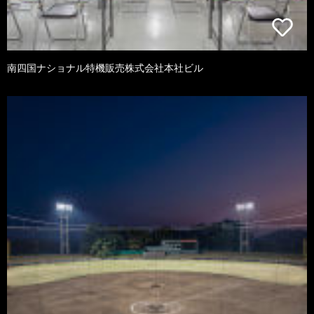
南四国ナショナル特機販売株式会社本社ビル