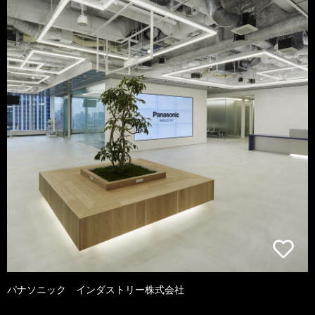
パナソニック インダストリー株式会社