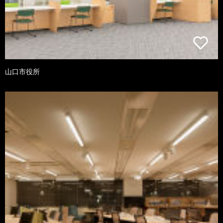
山口市役所