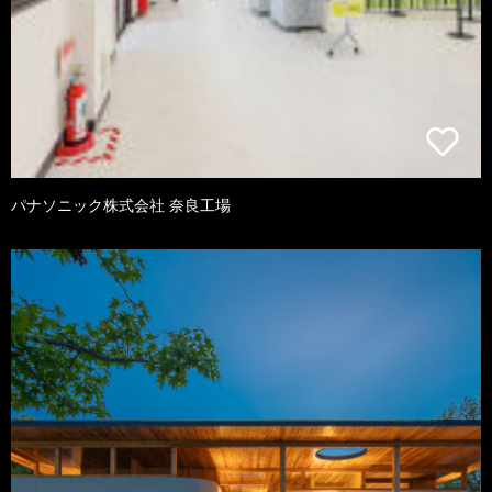
パナソニック株式会社 奈良工場