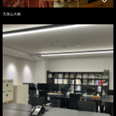
天保山大橋