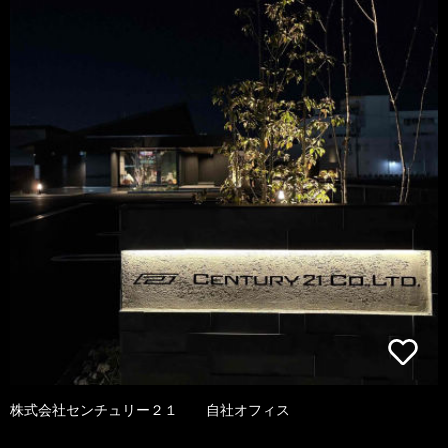
株式会社センチュリー２１ 自社オフィス