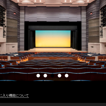
に入り機能について