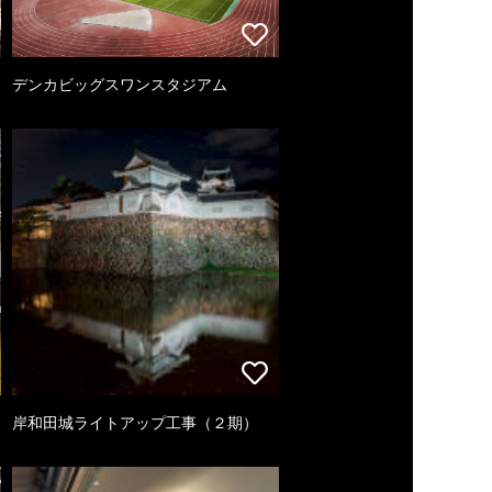
デンカビッグスワンスタジアム
岸和田城ライトアップ工事（２期）