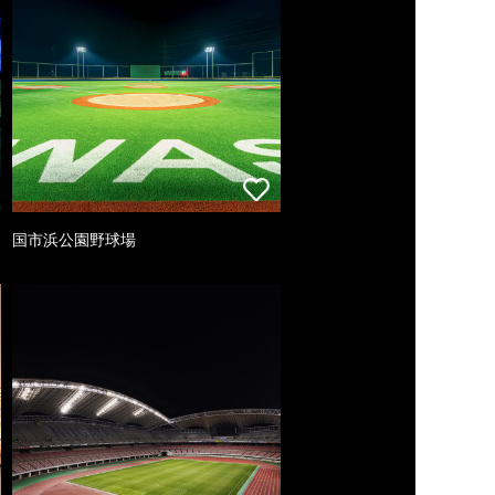
国市浜公園野球場