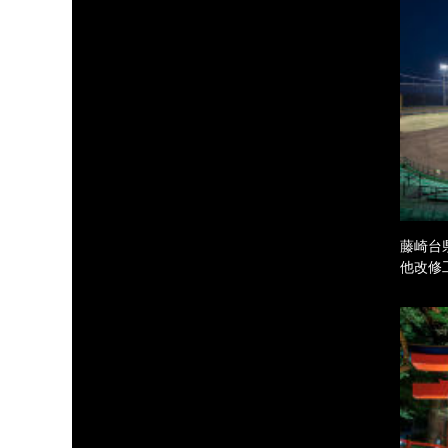
藤崎台
他改修