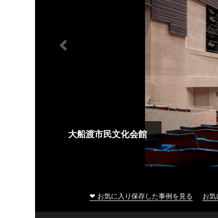
大船渡市民文化会館
❤ お気に入り保存した事例を見る
お気