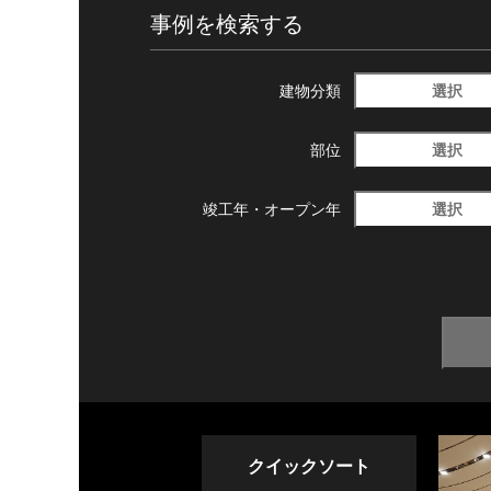
事例を検索する
選択
建物分類
選択
部位
選択
竣工年・
オープン年
クイックソート