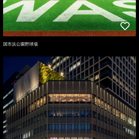
国市浜公園野球場