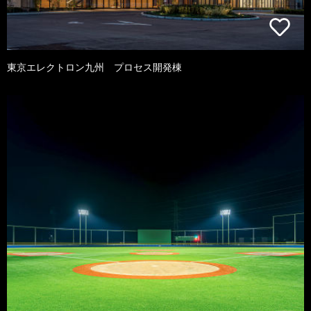
東京エレクトロン九州 プロセス開発棟