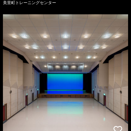
美里町トレーニングセンター