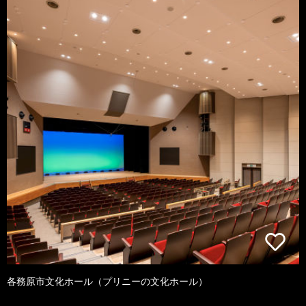
各務原市文化ホール（プリニーの文化ホール）