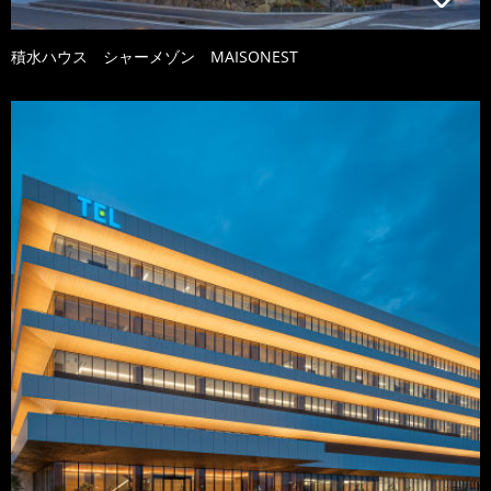
積水ハウス シャーメゾン MAISONEST