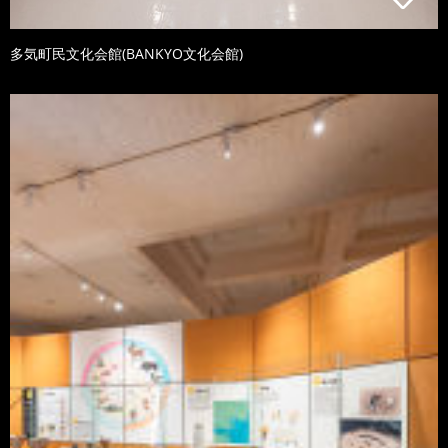
多気町民文化会館(BANKYO文化会館)