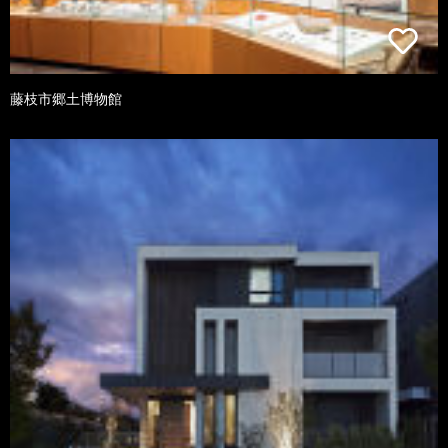
藤枝市郷土博物館