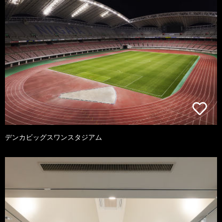
デンカビッグスワンスタジアム