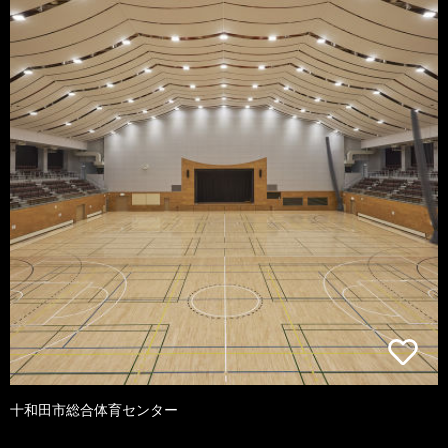
十和田市総合体育センター