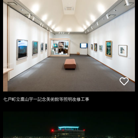
七戸町立鷹山宇一記念美術館等照明改修工事