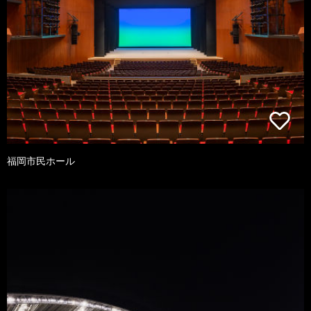
福岡市民ホール