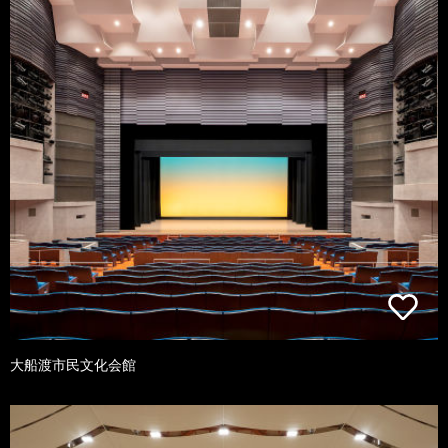
大船渡市民文化会館