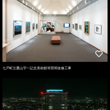
七戸町立鷹山宇一記念美術館等照明改修工事