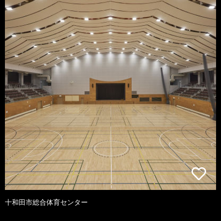
十和田市総合体育センター