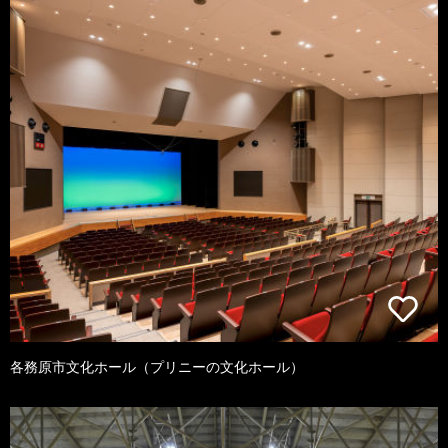
各務原市文化ホール（プリニーの文化ホール）