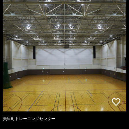
美里町トレーニングセンター