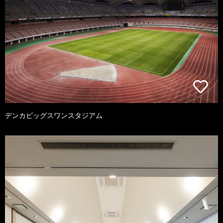
デンカビッグスワンスタジアム