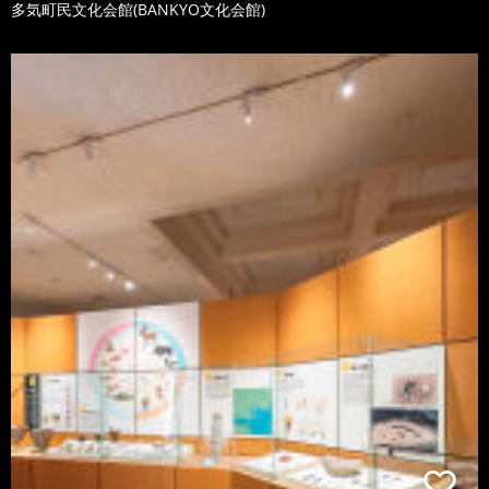
多気町民文化会館(BANKYO文化会館)