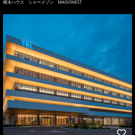
積水ハウス シャーメゾン MAISONEST