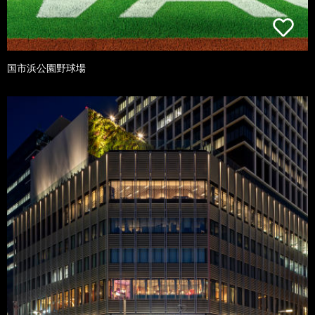
国市浜公園野球場