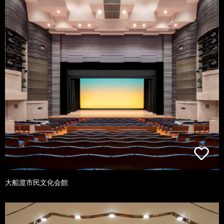
大船渡市民文化会館