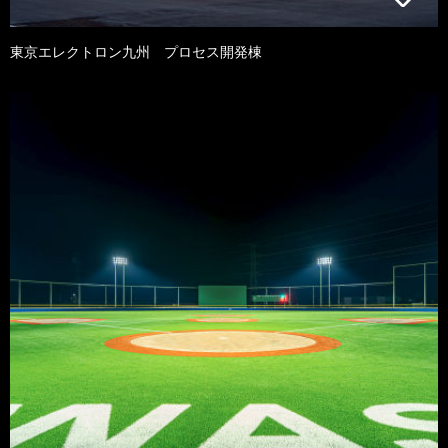
東京エレクトロン九州 プロセス開発棟