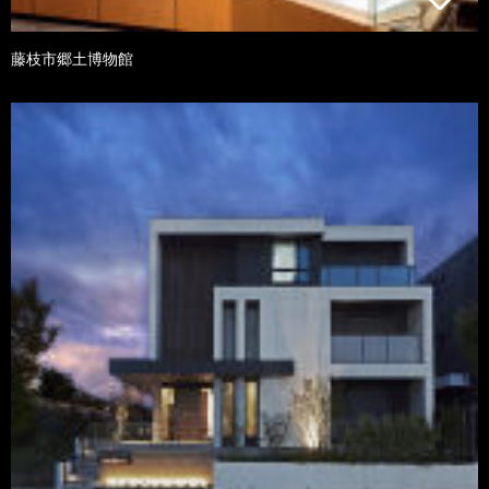
藤枝市郷土博物館