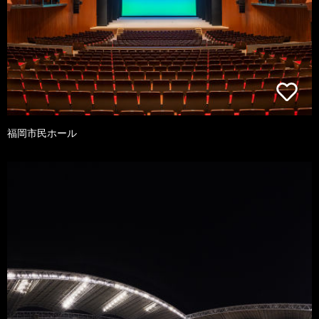
福岡市民ホール