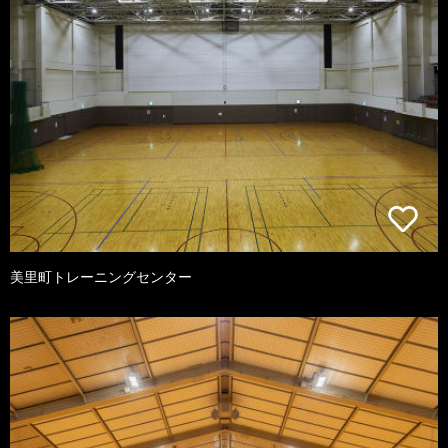
美里町トレーニングセンター