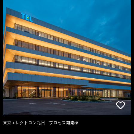
東京エレクトロン九州 プロセス開発棟