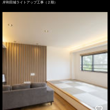
岸和田城ライトアップ工事（２期）