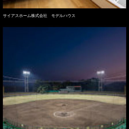
サイアスホーム株式会社 モデルハウス