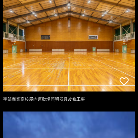
宇部商業高校屋内運動場照明器具改修工事