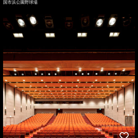
国市浜公園野球場