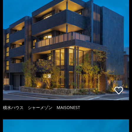
積水ハウス シャーメゾン MAISONEST