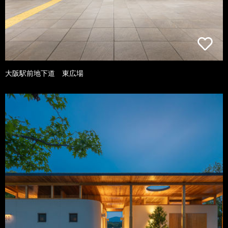
大阪駅前地下道 東広場