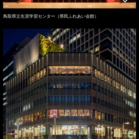
鳥取県立生涯学習センター（県民ふれあい会館）