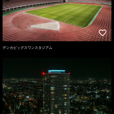
デンカビッグスワンスタジアム