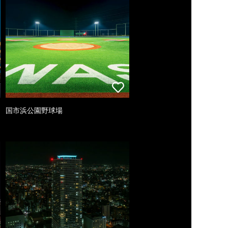
国市浜公園野球場