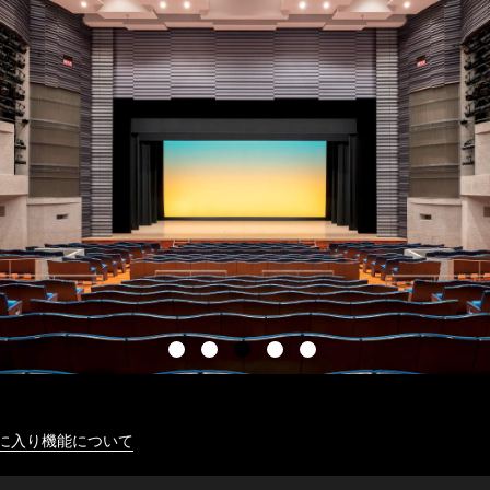
に入り機能について