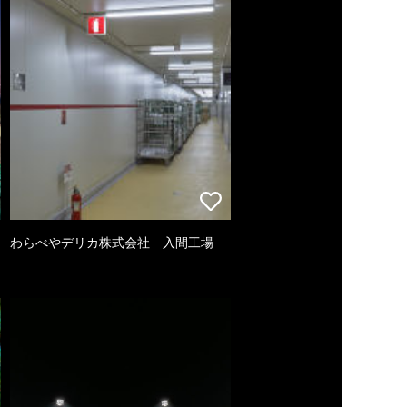
わらべやデリカ株式会社 入間工場