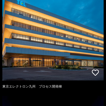
東京エレクトロン九州 プロセス開発棟