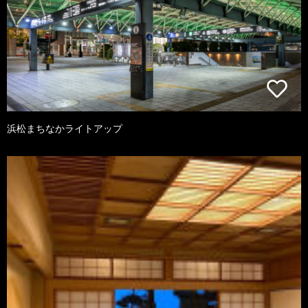
浜松まちなかライトアップ