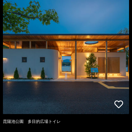
昆陽池公園 多目的広場トイレ