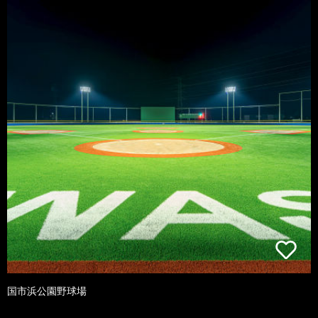
国市浜公園野球場