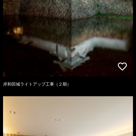
岸和田城ライトアップ工事（２期）