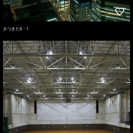
さつきた8・1