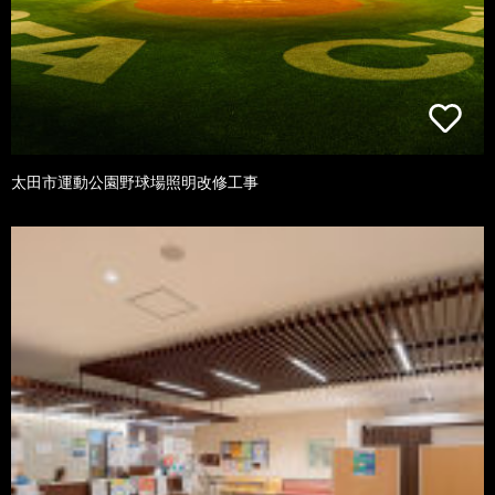
太田市運動公園野球場照明改修工事