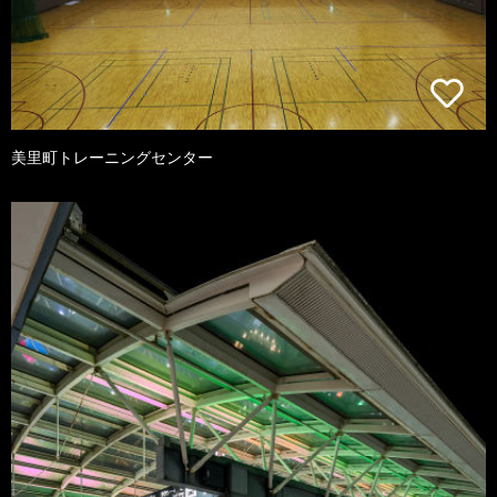
美里町トレーニングセンター