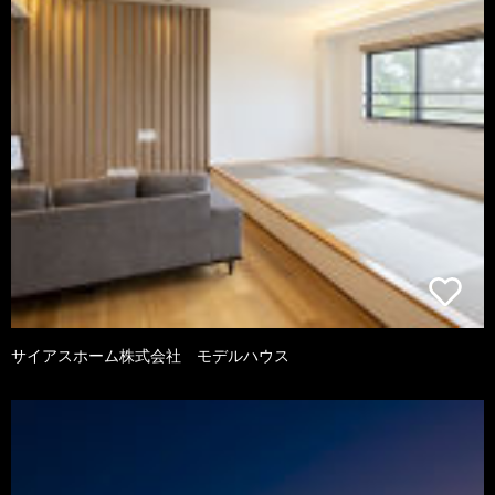
サイアスホーム株式会社 モデルハウス