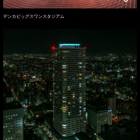
デンカビッグスワンスタジアム