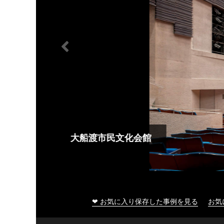
大船渡市民文化会館
❤ お気に入り保存した事例を見る
お気