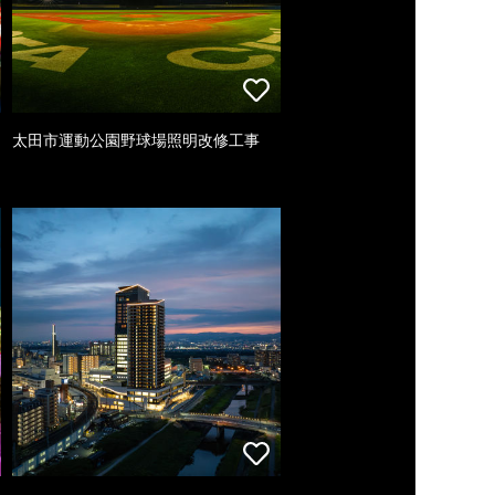
太田市運動公園野球場照明改修工事