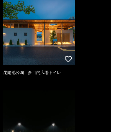
昆陽池公園 多目的広場トイレ