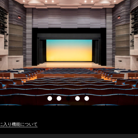
に入り機能について