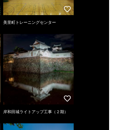
美里町トレーニングセンター
岸和田城ライトアップ工事（２期）