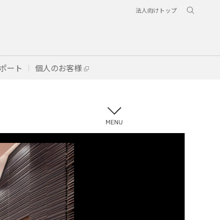
法人向けトップ
ポート
個人のお客様