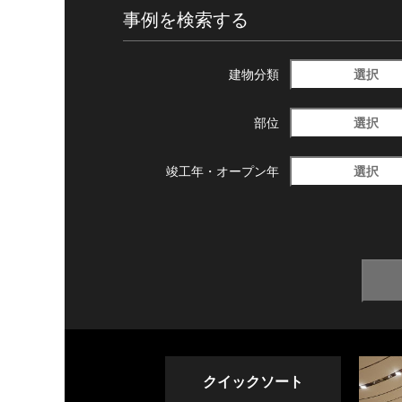
事例を検索する
選択
建物分類
選択
部位
選択
竣工年・
オープン年
クイックソート