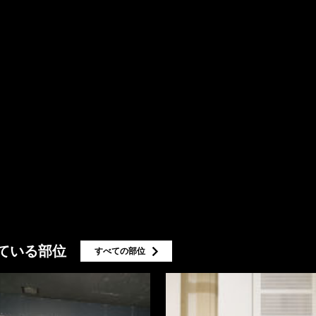
ている部位
すべての部位