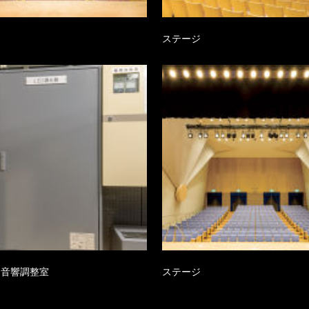
ジ
ステージ
・音響調整室
ステージ