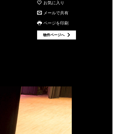
お気に入り
メールで共有
ページを印刷
物件ページへ