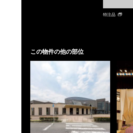
特注品
この物件の他の部位