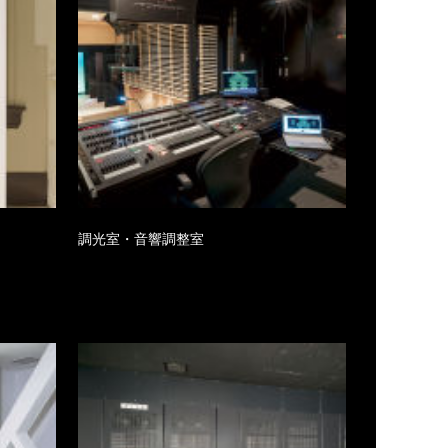
調光室・音響調整室