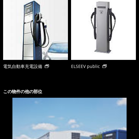
電気自動車充電設備
ELSEEV public
この物件の他の部位