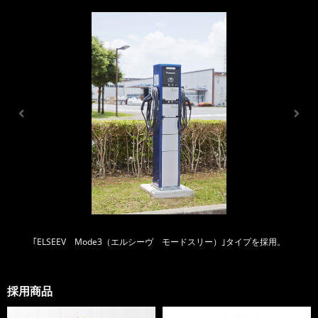
｢ELSEEV Mode3（エルシーヴ モードスリー）｣タイプを採用。
採用商品