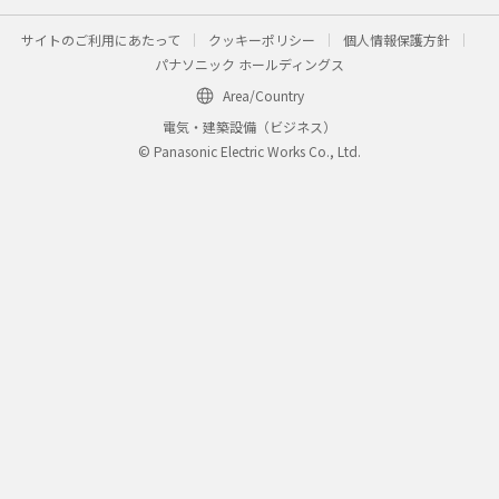
サイトのご利用にあたって
クッキーポリシー
個人情報保護方針
パナソニック ホールディングス
Area/Country
電気・建築設備（ビジネス）
© Panasonic Electric Works Co., Ltd.