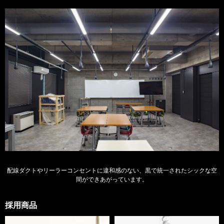
配線ダクトやリーラーコンセントに違和感のない、黒で統一されたシックな空
間ができあがっています。
採用商品