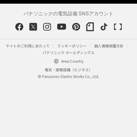
パナソニックの電気設備 SNSアカウント
サイトのご利用にあたって
クッキーポリシー
個人情報保護方針
パナソニック ホールディングス
Area/Country
電気・建築設備（ビジネス）
© Panasonic Electric Works Co., Ltd.