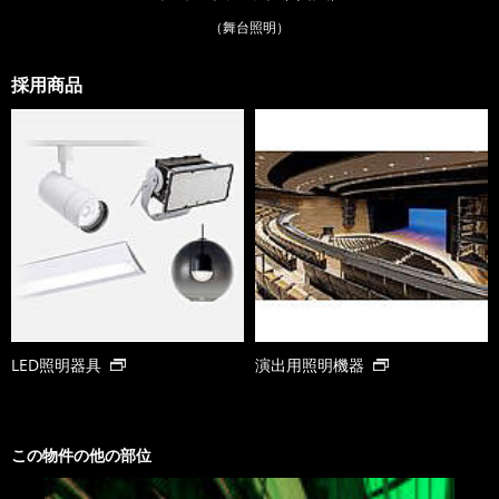
（舞台照明）
採用商品
LED照明器具
演出用照明機器
この物件の他の部位