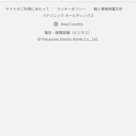
サイトのご利用にあたって
クッキーポリシー
個人情報保護方針
パナソニック ホールディングス
Area/Country
電気・建築設備（ビジネス）
© Panasonic Electric Works Co., Ltd.