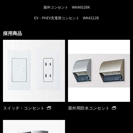
屋外コンセント WK4602BK
EV・PHEV充電用コンセント WK4322B
採用商品
スイッチ・コンセント
屋外用防水コンセント