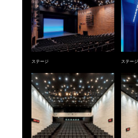
ステージ
ステー