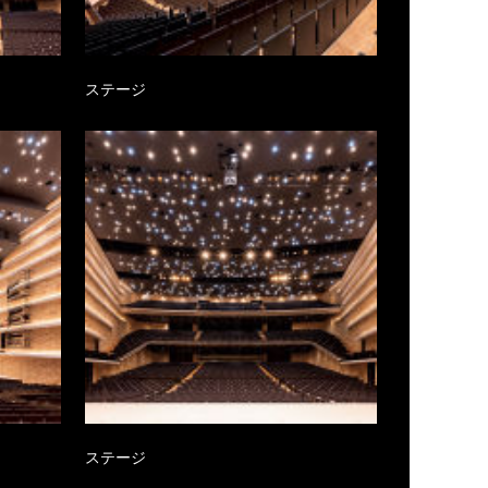
ステージ
ステージ