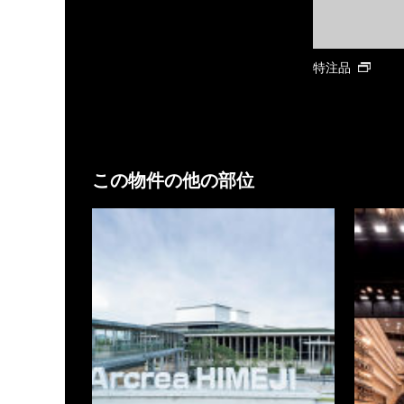
特注品
この物件の他の部位