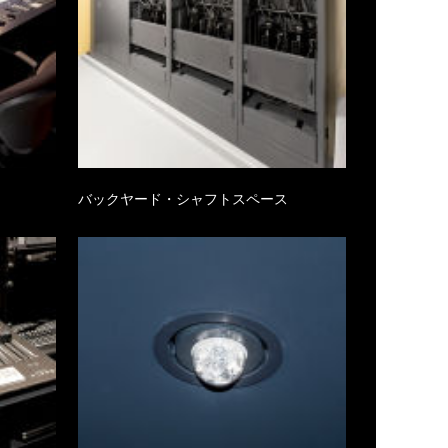
バックヤード・シャフトスペース