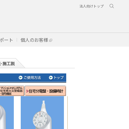
法人向けトップ
ポート
個人のお客様