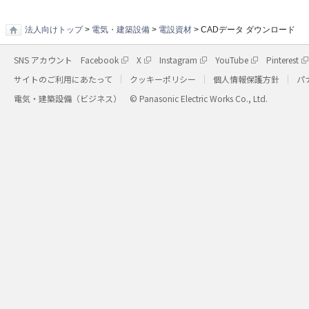
法人向けトップ
>
電気・建築設備
>
電設資材
> CADデータ ダウンロード
SNS アカウント
Facebook
X
Instagram
YouTube
Pinterest
サイトのご利用にあたって
クッキーポリシー
個人情報保護方針
パ
電気・建築設備（ビジネス）
© Panasonic Electric Works Co., Ltd.