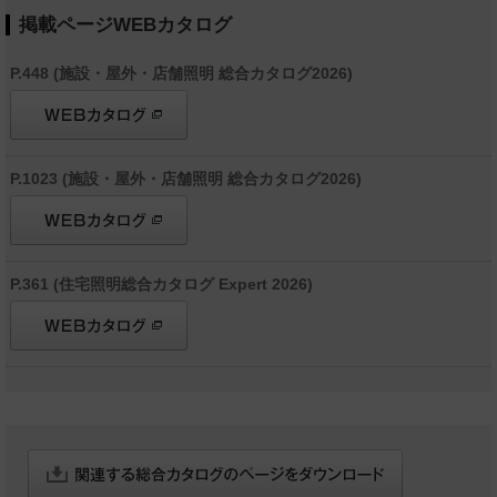
掲載ページWEBカタログ
P.448 (施設・屋外・店舗照明 総合カタログ2026)
P.1023 (施設・屋外・店舗照明 総合カタログ2026)
P.361 (住宅照明総合カタログ Expert 2026)