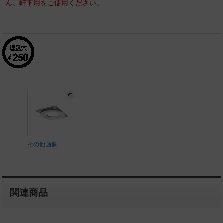
ん。軒下用をご使用ください。
その他画像
関連商品