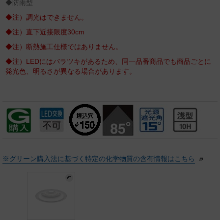
◆防雨型
◆注）調光はできません。
◆注）直下近接限度30cm
◆注）断熱施工仕様ではありません。
◆注）LEDにはバラツキがあるため、同一品番商品でも商品ごとに
発光色、明るさが異なる場合があります。
※グリーン購入法に基づく特定の化学物質の含有情報はこちら