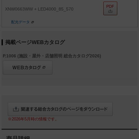
XNW0663WW + LED4000_85_570
配光データ
掲載ページWEBカタログ
P.1006 (施設・屋外・店舗照明 総合カタログ2026)
※2026年5月時の情報です。
商品詳細