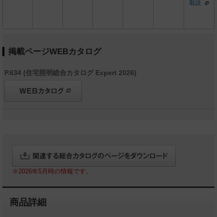
取説
掲載ページWEBカタログ
P.634 (住宅照明総合カタログ Expert 2026)
※2026年5月時の情報です。
商品詳細