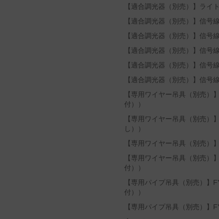
【適合調光器（別売）】ライトマネ
【適合調光器（別売）】信号線式
【適合調光器（別売）】信号線式
【適合調光器（別売）】信号線式
【適合調光器（別売）】信号線式
【適合調光器（別売）】信号線式
【専用ワイヤー吊具（別売）】F
付））
【専用ワイヤー吊具（別売）】F
し））
【専用ワイヤー吊具（別売）】F
【専用ワイヤー吊具（別売）】F
付））
【専用パイプ吊具（別売）】FY
付））
【専用パイプ吊具（別売）】FYY