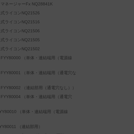
ージャーFx NQ28841K
ライコンNQ21526
ライコンNQ21516
ライコンNQ21506
ライコンNQ21505
ライコンNQ21502
YY80000 （単体・連結端用（電源線
YY80001 （単体・連結端用（通電穴な
YY80002 （連結部用（通電穴なし））
YY80004 （単体・連結端用（通電穴
Y80010 （単体・連結端用（電源線
80011 （連結部用）