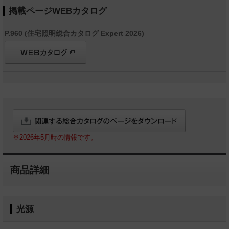
掲載ページWEBカタログ
P.960 (住宅照明総合カタログ Expert 2026)
※2026年5月時の情報です。
商品詳細
光源