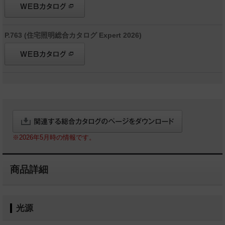
P.763 (住宅照明総合カタログ Expert 2026)
※2026年5月時の情報です。
商品詳細
光源