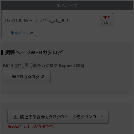
配光データ
LGB11058W + LED2700_70_460
配光データ
掲載ページWEBカタログ
P.544 (住宅照明総合カタログ Expert 2026)
※2026年5月時の情報です。