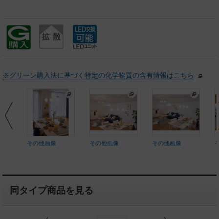
※グリーン購入法に基づく特定の化学物質の含有情報はこちら
その他画像
その他画像
その他画像
同タイプ商品を見る