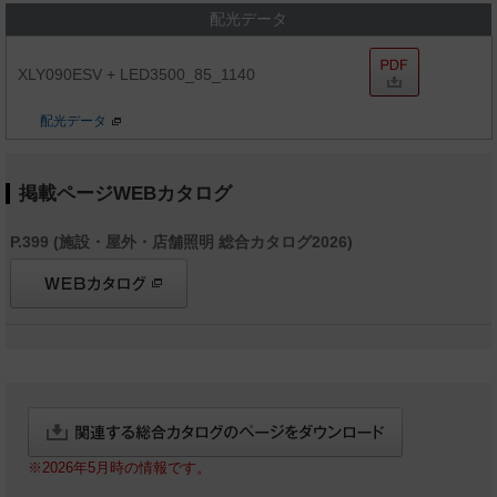
配光データ
XLY090ESV + LED3500_85_1140
配光データ
掲載ページWEBカタログ
P.399 (施設・屋外・店舗照明 総合カタログ2026)
※2026年5月時の情報です。