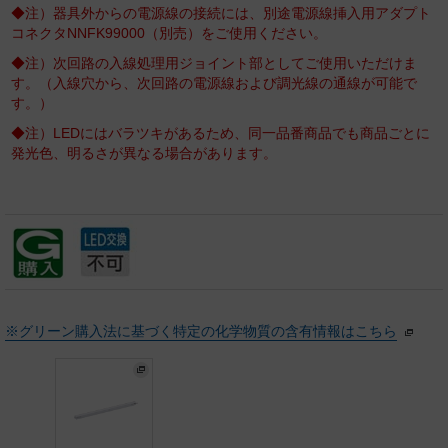
◆注）器具外からの電源線の接続には、別途電源線挿入用アダプト
コネクタNNFK99000（別売）をご使用ください。
◆注）次回路の入線処理用ジョイント部としてご使用いただけま
す。（入線穴から、次回路の電源線および調光線の通線が可能で
す。）
◆注）LEDにはバラツキがあるため、同一品番商品でも商品ごとに
発光色、明るさが異なる場合があります。
※グリーン購入法に基づく特定の化学物質の含有情報はこちら