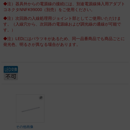
◆注）器具外からの電源線の接続には、別途電源線挿入用アダプト
コネクタNNFK99000（別売）をご使用ください。
◆注）次回路の入線処理用ジョイント部としてご使用いただけま
す。（入線穴から、次回路の電源線および調光線の通線が可能で
す。）
◆注）LEDにはバラツキがあるため、同一品番商品でも商品ごとに
発光色、明るさが異なる場合があります。
その他画像