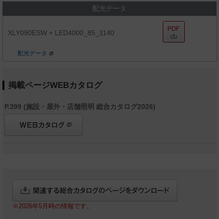
配光データ
XLY090ESW + LED4000_85_1140
配光データ
掲載ページWEBカタログ
P.399 (施設・屋外・店舗照明 総合カタログ2026)
※2026年5月時の情報です。