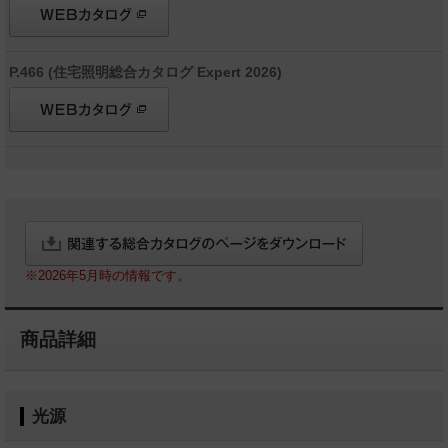
P.466 (住宅照明総合カタログ Expert 2026)
※2026年5月時の情報です。
商品詳細
光源