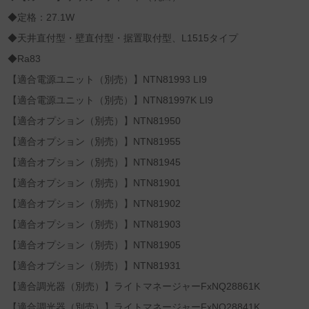
◆定格：27.1W
◆天井直付型・壁直付型・据置取付型、L1515タイプ
◆Ra83
【適合電源ユニット（別売）】NTN81993 LI9
【適合電源ユニット（別売）】NTN81997K LI9
【適合オプション（別売）】NTN81950
【適合オプション（別売）】NTN81955
【適合オプション（別売）】NTN81945
【適合オプション（別売）】NTN81901
【適合オプション（別売）】NTN81902
【適合オプション（別売）】NTN81903
【適合オプション（別売）】NTN81905
【適合オプション（別売）】NTN81931
【適合調光器（別売）】ライトマネージャーFxNQ28861K
【適合調光器（別売）】ライトマネージャーFxNQ28841K