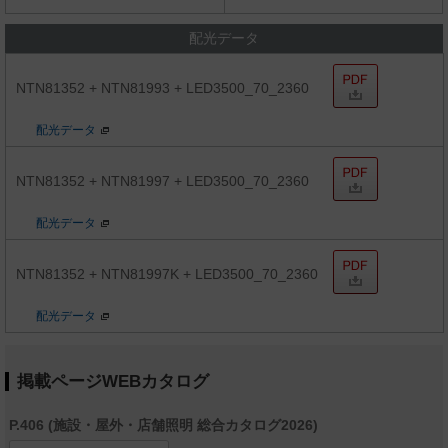
配光データ
NTN81352 + NTN81993 + LED3500_70_2360
配光データ
NTN81352 + NTN81997 + LED3500_70_2360
配光データ
NTN81352 + NTN81997K + LED3500_70_2360
配光データ
掲載ページWEBカタログ
P.406 (施設・屋外・店舗照明 総合カタログ2026)