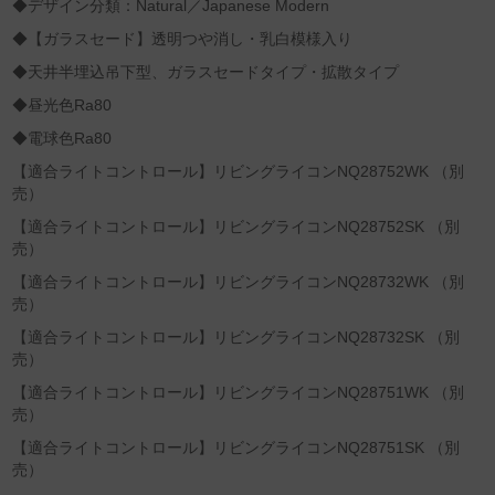
◆デザイン分類：Natural／Japanese Modern
◆【ガラスセード】透明つや消し・乳白模様入り
◆天井半埋込吊下型、ガラスセードタイプ・拡散タイプ
◆昼光色Ra80
◆電球色Ra80
【適合ライトコントロール】リビングライコンNQ28752WK （別
売）
【適合ライトコントロール】リビングライコンNQ28752SK （別
売）
【適合ライトコントロール】リビングライコンNQ28732WK （別
売）
【適合ライトコントロール】リビングライコンNQ28732SK （別
売）
【適合ライトコントロール】リビングライコンNQ28751WK （別
売）
【適合ライトコントロール】リビングライコンNQ28751SK （別
売）