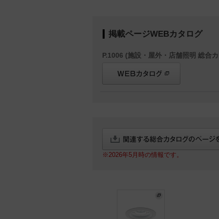
掲載ページWEBカタログ
P.1006 (施設・屋外・店舗照明 総合カ
※2026年5月時の情報です。